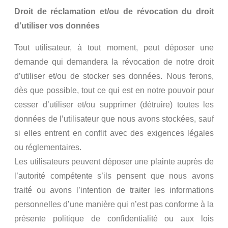
Droit de réclamation et/ou de révocation du droit
d’utiliser vos données
Tout utilisateur, à tout moment, peut déposer une
demande qui demandera la révocation de notre droit
d’utiliser et/ou de stocker ses données. Nous ferons,
dès que possible, tout ce qui est en notre pouvoir pour
cesser d’utiliser et/ou supprimer (détruire) toutes les
données de l’utilisateur que nous avons stockées, sauf
si elles entrent en conflit avec des exigences légales
ou réglementaires.
Les utilisateurs peuvent déposer une plainte auprès de
l’autorité compétente s’ils pensent que nous avons
traité ou avons l’intention de traiter les informations
personnelles d’une manière qui n’est pas conforme à la
présente politique de confidentialité ou aux lois