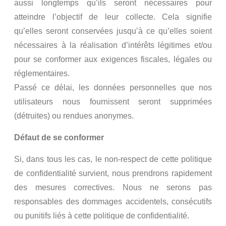
aussi longtemps qu’ils seront nécessaires pour
atteindre l’objectif de leur collecte. Cela signifie
qu’elles seront conservées jusqu’à ce qu’elles soient
nécessaires à la réalisation d’intérêts légitimes et/ou
pour se conformer aux exigences fiscales, légales ou
réglementaires.
Passé ce délai, les données personnelles que nos
utilisateurs nous fournissent seront supprimées
(détruites) ou rendues anonymes.
Défaut de se conformer
Si, dans tous les cas, le non-respect de cette politique
de confidentialité survient, nous prendrons rapidement
des mesures correctives. Nous ne serons pas
responsables des dommages accidentels, consécutifs
ou punitifs liés à cette politique de confidentialité.