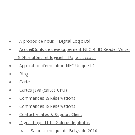
À propos de nous – Digital Logic Ltd
AccueilOutils de développement NFC RFID Reader Writer
– SDK matériel et logiciel – Page d’accueil
Application d’émulation NFC Unique ID
Blog
Carte
Cartes Java (cartes CPU)
Commandes & Réservations
Commandes & Réservations
Contact Ventes & Support Client
Digital Logic Ltd – Galerie de photos
Salon technique de Belgrade 2010