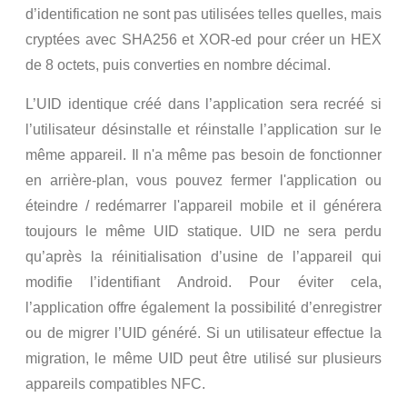
d’identification ne sont pas utilisées telles quelles, mais
cryptées avec SHA256 et XOR-ed pour créer un HEX
de 8 octets, puis converties en nombre décimal.
L’UID identique créé dans l’application sera recréé si
l’utilisateur désinstalle et réinstalle l’application sur le
même appareil. Il n'a même pas besoin de fonctionner
en arrière-plan, vous pouvez fermer l'application ou
éteindre / redémarrer l'appareil mobile et il générera
toujours le même UID statique. UID ne sera perdu
qu’après la réinitialisation d’usine de l’appareil qui
modifie l’identifiant Android. Pour éviter cela,
l’application offre également la possibilité d’enregistrer
ou de migrer l’UID généré. Si un utilisateur effectue la
migration, le même UID peut être utilisé sur plusieurs
appareils compatibles NFC.