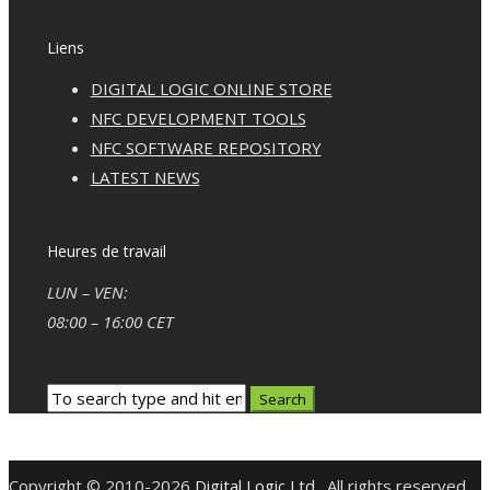
Liens
DIGITAL LOGIC ONLINE STORE
NFC DEVELOPMENT TOOLS
NFC SOFTWARE REPOSITORY
LATEST NEWS
Heures de travail
LUN – VEN:
08:00 – 16:00 CET
Copyright © 2010-2026
Digital Logic Ltd
. All rights reserved