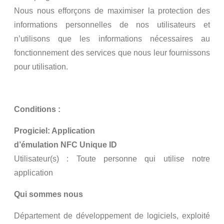
Nous nous efforçons de maximiser la protection des
informations personnelles de nos utilisateurs et
n’utilisons que les informations nécessaires au
fonctionnement des services que nous leur fournissons
pour utilisation.
Conditions :
Progiciel: Application
d’émulation NFC Unique ID
Utilisateur(s) : Toute personne qui utilise notre
application
Qui sommes nous
Département de développement de logiciels, exploité