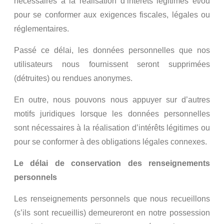
nécessaires à la réalisation d’intérêts légitimes et/ou
pour se conformer aux exigences fiscales, légales ou
réglementaires.
Passé ce délai, les données personnelles que nos
utilisateurs nous fournissent seront supprimées
(détruites) ou rendues anonymes.
En outre, nous pouvons nous appuyer sur d’autres
motifs juridiques lorsque les données personnelles
sont nécessaires à la réalisation d’intérêts légitimes ou
pour se conformer à des obligations légales connexes.
Le délai de conservation des renseignements
personnels
Les renseignements personnels que nous recueillons
(s’ils sont recueillis) demeureront en notre possession