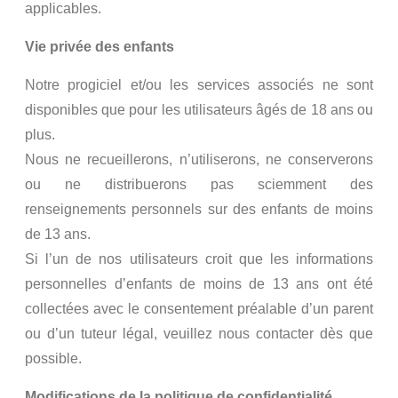
applicables.
Vie privée des enfants
Notre progiciel et/ou les services associés ne sont
disponibles que pour les utilisateurs âgés de 18 ans ou
plus.
Nous ne recueillerons, n’utiliserons, ne conserverons
ou ne distribuerons pas sciemment des
renseignements personnels sur des enfants de moins
de 13 ans.
Si l’un de nos utilisateurs croit que les informations
personnelles d’enfants de moins de 13 ans ont été
collectées avec le consentement préalable d’un parent
ou d’un tuteur légal, veuillez nous contacter dès que
possible.
Modifications de la politique de confidentialité