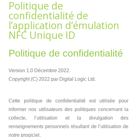
Politique de
confidentialité de
l’application d’émulation
NFC Unique ID
Politique de confidentialité
Version 1.0 Décembre 2022.
Copyright (C) 2022 par Digital Logic Ltd.
Cette politique de confidentialité est utilisée pour
informer nos utilisateurs des politiques concernant la
collecte, l’utilisation et la divulgation des
renseignements personnels résultant de l’utilisation de
notre progiciel.