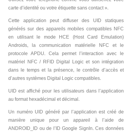
carte d’identité ou votre étiquette sans contact ».
Cette application peut diffuser des UID statiques
générés sur des appareils mobiles compatibles NFC
en utilisant le mode HCE (Host Card Emulation)
Androids, la communication matérielle NFC et le
protocole APDU. Cela permet l’interaction avec le
matériel NFC / RFID Digital Logic et son intégration
dans le temps et la présence, le contrôle d’accès et
d’autres systèmes Digital Logic compatibles.
UID est affiché pour les utilisateurs dans l’application
au format hexadécimal et décimal.
Un numéro UID généré par l’application est créé de
manière unique pour un appareil à l’aide de
ANDROID_ID ou de l’ID Google SignIn. Ces données