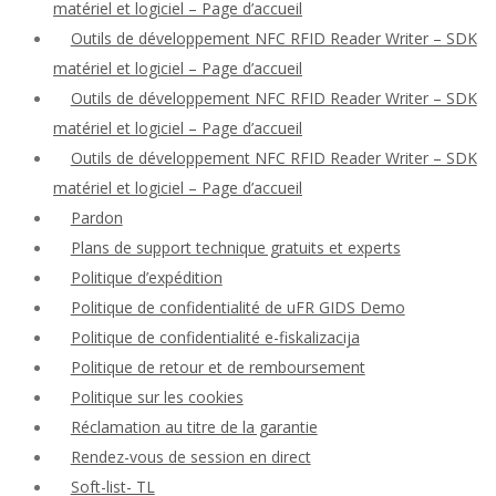
matériel et logiciel – Page d’accueil
Outils de développement NFC RFID Reader Writer – SDK
matériel et logiciel – Page d’accueil
Outils de développement NFC RFID Reader Writer – SDK
matériel et logiciel – Page d’accueil
Outils de développement NFC RFID Reader Writer – SDK
matériel et logiciel – Page d’accueil
Pardon
Plans de support technique gratuits et experts
Politique d’expédition
Politique de confidentialité de uFR GIDS Demo
Politique de confidentialité e-fiskalizacija
Politique de retour et de remboursement
Politique sur les cookies
Réclamation au titre de la garantie
Rendez-vous de session en direct
Soft-list- TL