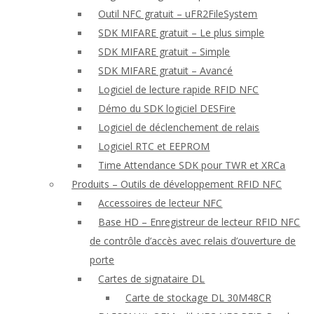
Outil NFC gratuit – uFR2FileSystem
SDK MIFARE gratuit – Le plus simple
SDK MIFARE gratuit – Simple
SDK MIFARE gratuit – Avancé
Logiciel de lecture rapide RFID NFC
Démo du SDK logiciel DESFire
Logiciel de déclenchement de relais
Logiciel RTC et EEPROM
Time Attendance SDK pour TWR et XRCa
Produits – Outils de développement RFID NFC
Accessoires de lecteur NFC
Base HD – Enregistreur de lecteur RFID NFC
de contrôle d’accès avec relais d’ouverture de
porte
Cartes de signataire DL
Carte de stockage DL 30M48CR