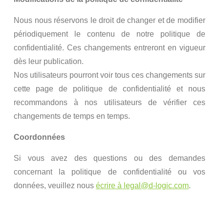
Nous nous réservons le droit de changer et de modifier
périodiquement le contenu de notre politique de
confidentialité. Ces changements entreront en vigueur
dès leur publication.
Nos utilisateurs pourront voir tous ces changements sur
cette page de politique de confidentialité et nous
recommandons à nos utilisateurs de vérifier ces
changements de temps en temps.
Coordonnées
Si vous avez des questions ou des demandes
concernant la politique de confidentialité ou vos
données, veuillez nous
écrire à
legal@d-logic.com
.