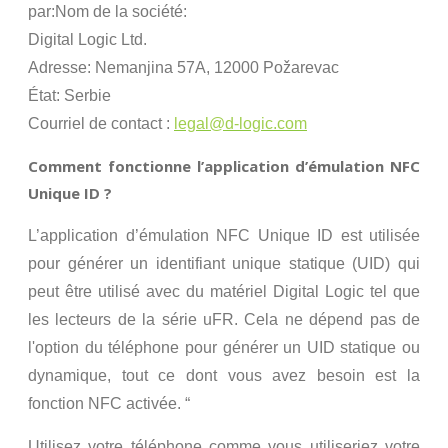
par:Nom de la société:
Digital Logic Ltd.
Adresse: Nemanjina 57A, 12000 Požarevac
État: Serbie
Courriel de contact :
legal@d-logic.com
Comment fonctionne l’application d’émulation NFC
Unique ID ?
L’application d’émulation NFC Unique ID est utilisée
pour générer un identifiant unique statique (UID) qui
peut être utilisé avec du matériel Digital Logic tel que
les lecteurs de la série uFR. Cela ne dépend pas de
l'option du téléphone pour générer un UID statique ou
dynamique, tout ce dont vous avez besoin est la
fonction NFC activée. “
Utilisez votre téléphone comme vous utiliseriez votre