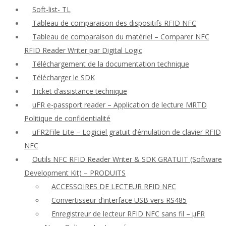
Soft-list- TL
Tableau de comparaison des dispositifs RFID NFC
Tableau de comparaison du matériel – Comparer NFC
RFID Reader Writer par Digital Logic
Téléchargement de la documentation technique
Télécharger le SDK
Ticket d’assistance technique
uFR e-passport reader – Application de lecture MRTD
Politique de confidentialité
uFR2File Lite – Logiciel gratuit d’émulation de clavier RFID
NFC
Outils NFC RFID Reader Writer & SDK GRATUIT (Software
Development Kit) – PRODUITS
ACCESSOIRES DE LECTEUR RFID NFC
Convertisseur d’interface USB vers RS485
Enregistreur de lecteur RFID NFC sans fil – μFR