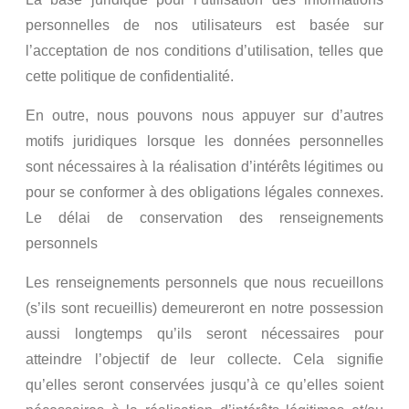
personnelles de nos utilisateurs est basée sur
l’acceptation de nos conditions d’utilisation, telles que
cette politique de confidentialité.
En outre, nous pouvons nous appuyer sur d’autres
motifs juridiques lorsque les données personnelles
sont nécessaires à la réalisation d’intérêts légitimes ou
pour se conformer à des obligations légales connexes.
Le délai de conservation des renseignements
personnels
Les renseignements personnels que nous recueillons
(s’ils sont recueillis) demeureront en notre possession
aussi longtemps qu’ils seront nécessaires pour
atteindre l’objectif de leur collecte. Cela signifie
qu’elles seront conservées jusqu’à ce qu’elles soient