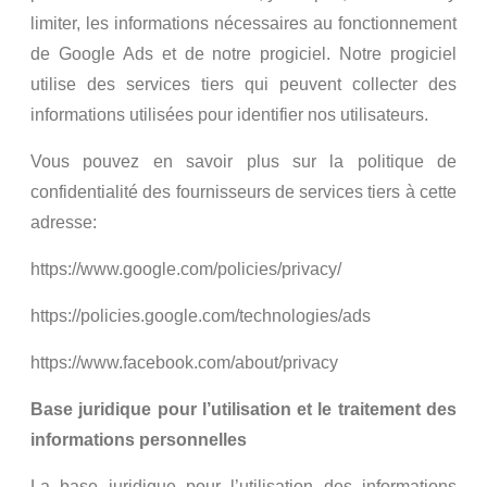
limiter, les informations nécessaires au fonctionnement
de Google Ads et de notre progiciel. Notre progiciel
utilise des services tiers qui peuvent collecter des
informations utilisées pour identifier nos utilisateurs.
Vous pouvez en savoir plus sur la politique de
confidentialité des fournisseurs de services tiers à cette
adresse:
https://www.google.com/policies/privacy/
https://policies.google.com/technologies/ads
https://www.facebook.com/about/privacy
Base juridique pour l’utilisation et le traitement des
informations personnelles
La base juridique pour l’utilisation des informations