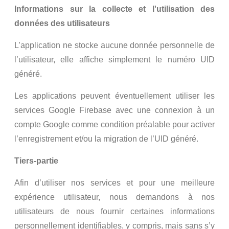
Informations sur la collecte et l'utilisation des
données des utilisateurs
L’application ne stocke aucune donnée personnelle de
l’utilisateur, elle affiche simplement le numéro UID
généré.
Les applications peuvent éventuellement utiliser les
services Google Firebase avec une connexion à un
compte Google comme condition préalable pour activer
l’enregistrement et/ou la migration de l’UID généré.
Tiers-partie
Afin d’utiliser nos services et pour une meilleure
expérience utilisateur, nous demandons à nos
utilisateurs de nous fournir certaines informations
personnellement identifiables, y compris, mais sans s’y