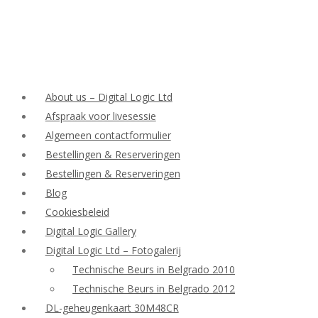
About us – Digital Logic Ltd
Afspraak voor livesessie
Algemeen contactformulier
Bestellingen & Reserveringen
Bestellingen & Reserveringen
Blog
Cookiesbeleid
Digital Logic Gallery
Digital Logic Ltd – Fotogalerij
Technische Beurs in Belgrado 2010
Technische Beurs in Belgrado 2012
DL-geheugenkaart 30M48CR