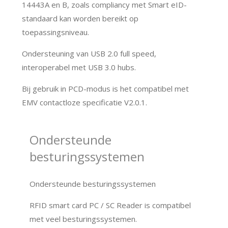
14443A en B, zoals compliancy met Smart eID-
standaard kan worden bereikt op
toepassingsniveau.
Ondersteuning van USB 2.0 full speed,
interoperabel met USB 3.0 hubs.
Bij gebruik in PCD-modus is het compatibel met
EMV contactloze specificatie V2.0.1.
Ondersteunde
besturingssystemen
Ondersteunde besturingssystemen
RFID smart card PC / SC Reader is compatibel
met veel besturingssystemen.