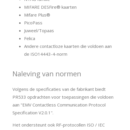
MIFARE DESFire® kaarten
Mifare Plus®
PicoPass
Juweel/Topaas
Felica
Andere contactloze kaarten die voldoen aan
de ISO14443-4-norm
Naleving van normen
Volgens de specificaties van de fabrikant biedt
PR533 opdrachten voor toepassingen die voldoen
aan "EMV Contactless Communication Protocol
Specification V2.0.1".
Het ondersteunt ook RF-protocollen ISO / IEC