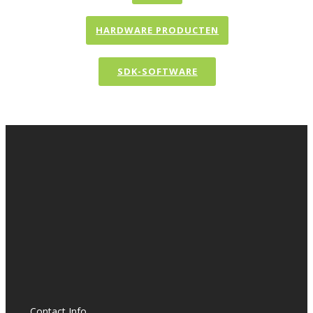
HARDWARE PRODUCTEN
SDK-SOFTWARE
Contact Info