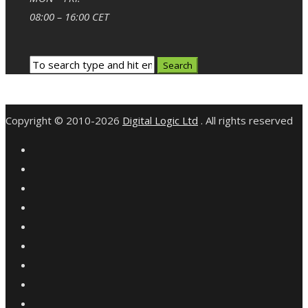
08:00 – 16:00 CET
Copyright © 2010-2026
Digital Logic Ltd
. All rights reserved