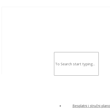
Besplatni i stručni plan