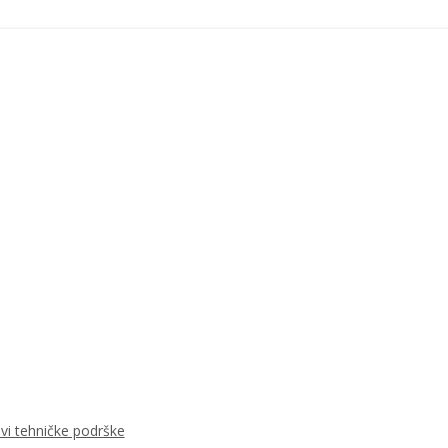
ovi tehničke podrške