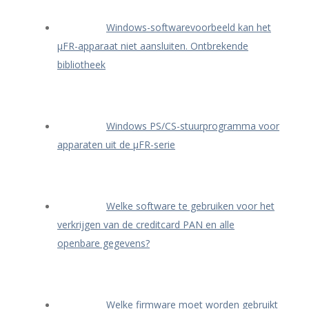
Windows-softwarevoorbeeld kan het
μFR-apparaat niet aansluiten. Ontbrekende
bibliotheek
Windows PS/CS-stuurprogramma voor
apparaten uit de μFR-serie
Welke software te gebruiken voor het
verkrijgen van de creditcard PAN en alle
openbare gegevens?
Welke firmware moet worden gebruikt