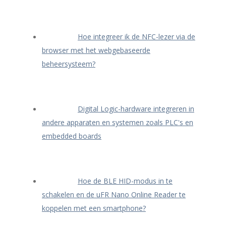
Hoe integreer ik de NFC-lezer via de
browser met het webgebaseerde
beheersysteem?
Digital Logic-hardware integreren in
andere apparaten en systemen zoals PLC's en
embedded boards
Hoe de BLE HID-modus in te
schakelen en de uFR Nano Online Reader te
koppelen met een smartphone?