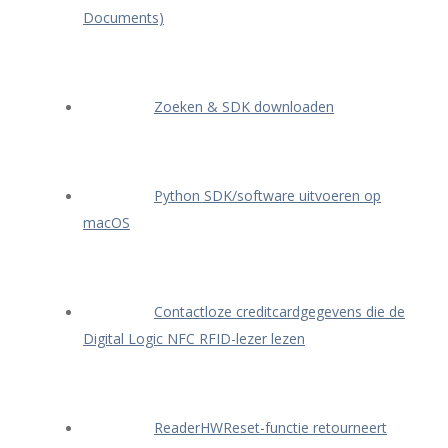
Documents)
Zoeken & SDK downloaden
Python SDK/software uitvoeren op
macOS
Contactloze creditcardgegevens die de
Digital Logic NFC RFID-lezer lezen
ReaderHWReset-functie retourneert