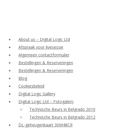
About us – Digital Logic Ltd
Afspraak voor livesessie
Algemeen contactformulier
Bestellingen & Reserveringen
Bestellingen & Reserveringen
Blog
Cookiesbeleid
Digital Logic Gallery
Digital Logic Ltd – Fotogalerij
Technische Beurs in Belgrado 2010
Technische Beurs in Belgrado 2012
DL-geheugenkaart 30M48CR