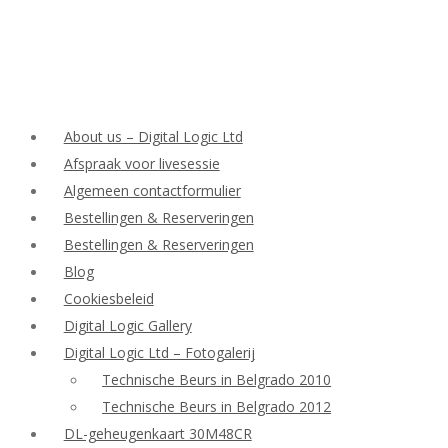
About us – Digital Logic Ltd
Afspraak voor livesessie
Algemeen contactformulier
Bestellingen & Reserveringen
Bestellingen & Reserveringen
Blog
Cookiesbeleid
Digital Logic Gallery
Digital Logic Ltd – Fotogalerij
Technische Beurs in Belgrado 2010
Technische Beurs in Belgrado 2012
DL-geheugenkaart 30M48CR