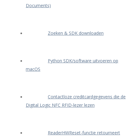
Documents)
Zoeken & SDK downloaden
Python SDK/software uitvoeren op
macOS
Contactloze creditcardgegevens die de
Digital Logic NFC RFID-lezer lezen
ReaderHWReset-functie retourneert