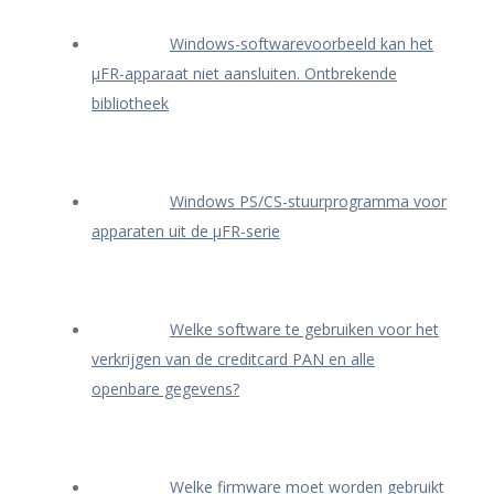
Windows-softwarevoorbeeld kan het
μFR-apparaat niet aansluiten. Ontbrekende
bibliotheek
Windows PS/CS-stuurprogramma voor
apparaten uit de μFR-serie
Welke software te gebruiken voor het
verkrijgen van de creditcard PAN en alle
openbare gegevens?
Welke firmware moet worden gebruikt