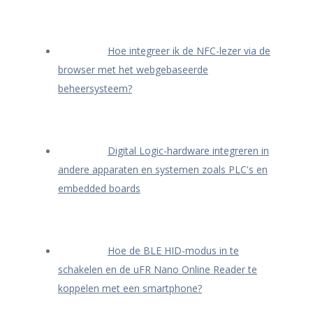
Hoe integreer ik de NFC-lezer via de
browser met het webgebaseerde
beheersysteem?
Digital Logic-hardware integreren in
andere apparaten en systemen zoals PLC's en
embedded boards
Hoe de BLE HID-modus in te
schakelen en de uFR Nano Online Reader te
koppelen met een smartphone?