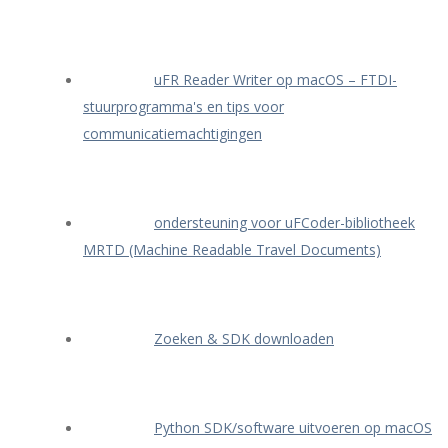
uFR Reader Writer op macOS – FTDI-
stuurprogramma's en tips voor
communicatiemachtigingen
ondersteuning voor uFCoder-bibliotheek
MRTD (Machine Readable Travel Documents)
Zoeken & SDK downloaden
Python SDK/software uitvoeren op macOS