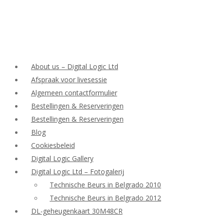
About us – Digital Logic Ltd
Afspraak voor livesessie
Algemeen contactformulier
Bestellingen & Reserveringen
Bestellingen & Reserveringen
Blog
Cookiesbeleid
Digital Logic Gallery
Digital Logic Ltd – Fotogalerij
Technische Beurs in Belgrado 2010
Technische Beurs in Belgrado 2012
DL-geheugenkaart 30M48CR