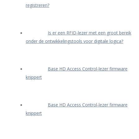
registreren?
Is er een RFID-lezer met een groot bereik
onder de ontwikkelingstools voor digitale logica?
Base HD Access Control-lezer firmware
knippert
Base HD Access Control-lezer firmware
knippert