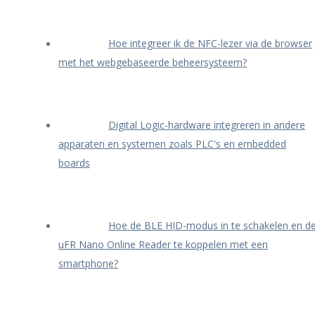
Hoe integreer ik de NFC-lezer via de browser
met het webgebaseerde beheersysteem?
Digital Logic-hardware integreren in andere
apparaten en systemen zoals PLC's en embedded
boards
Hoe de BLE HID-modus in te schakelen en d
uFR Nano Online Reader te koppelen met een
smartphone?