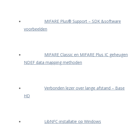
MIFARE Plus® Support – SDK &software
voorbeelden
MIFARE Classic en MIFARE Plus IC geheugen
NDEF data mapping methoden
Verbonden lezer over lange afstand – Base
HD
LibNFC-installatie op Windows