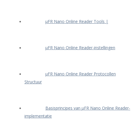
μFR Nano Online Reader Tools |
μFR Nano Online Reader-instellingen
μFR Nano Online Reader Protocollen
Structuur
Basisprincipes van μFR Nano Online Reader-
implementatie