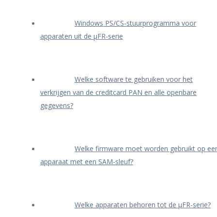
Windows PS/CS-stuurprogramma voor
apparaten uit de μFR-serie
Welke software te gebruiken voor het
verkrijgen van de creditcard PAN en alle openbare
gegevens?
Welke firmware moet worden gebruikt op ee
apparaat met een SAM-sleuf?
Welke apparaten behoren tot de μFR-serie?