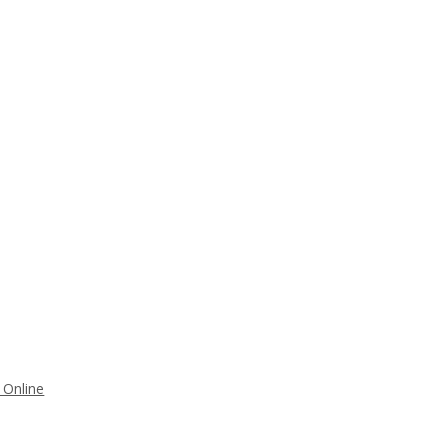
 Online