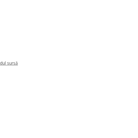
dul sursă