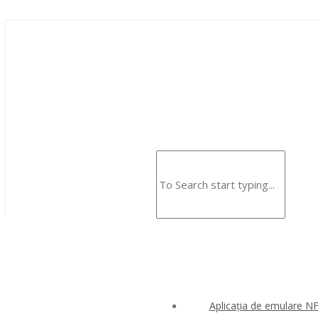
Aplicația de emulare N