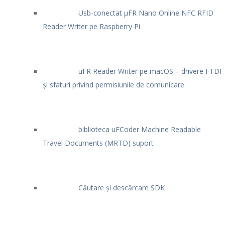
Usb-conectat μFR Nano Online NFC RFID
Reader Writer pe Raspberry Pi
uFR Reader Writer pe macOS – drivere FTDI
și sfaturi privind permisiunile de comunicare
biblioteca uFCoder Machine Readable
Travel Documents (MRTD) suport
Căutare și descărcare SDK