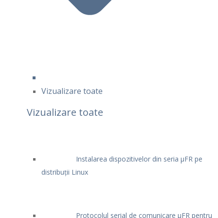
Vizualizare toate
Vizualizare toate
Instalarea dispozitivelor din seria μFR pe
distribuții Linux
Protocolul serial de comunicare μFR pentru