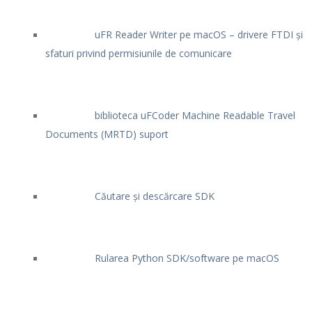
uFR Reader Writer pe macOS – drivere FTDI și
sfaturi privind permisiunile de comunicare
biblioteca uFCoder Machine Readable Travel
Documents (MRTD) suport
Căutare și descărcare SDK
Rularea Python SDK/software pe macOS