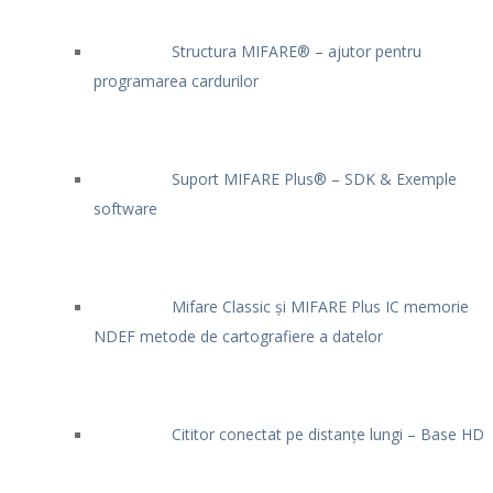
Structura MIFARE® – ajutor pentru
programarea cardurilor
Suport MIFARE Plus® – SDK & Exemple
software
Mifare Classic și MIFARE Plus IC memorie
NDEF metode de cartografiere a datelor
Cititor conectat pe distanțe lungi – Base HD