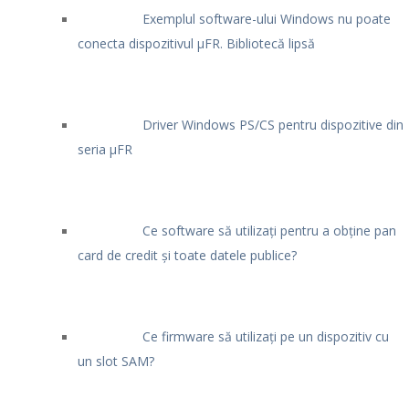
Exemplul software-ului Windows nu poate
conecta dispozitivul μFR. Bibliotecă lipsă
Driver Windows PS/CS pentru dispozitive din
seria μFR
Ce software să utilizați pentru a obține pan
card de credit și toate datele publice?
Ce firmware să utilizați pe un dispozitiv cu
un slot SAM?