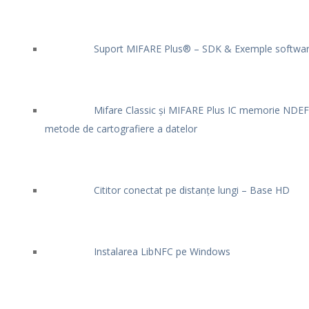
Suport MIFARE Plus® – SDK & Exemple softwa
Mifare Classic și MIFARE Plus IC memorie NDEF
metode de cartografiere a datelor
Cititor conectat pe distanțe lungi – Base HD
Instalarea LibNFC pe Windows