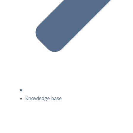
Knowledge base