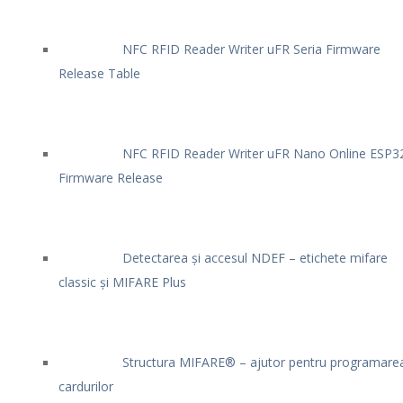
NFC RFID Reader Writer uFR Seria Firmware
Release Table
NFC RFID Reader Writer uFR Nano Online ESP3
Firmware Release
Detectarea și accesul NDEF – etichete mifare
classic și MIFARE Plus
Structura MIFARE® – ajutor pentru programare
cardurilor