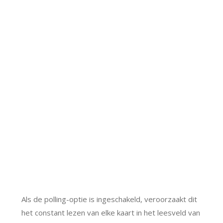
Als de polling-optie is ingeschakeld, veroorzaakt dit
het constant lezen van elke kaart in het leesveld van