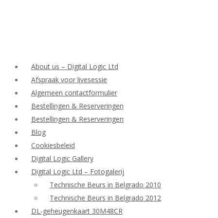
About us – Digital Logic Ltd
Afspraak voor livesessie
Algemeen contactformulier
Bestellingen & Reserveringen
Bestellingen & Reserveringen
Blog
Cookiesbeleid
Digital Logic Gallery
Digital Logic Ltd – Fotogalerij
Technische Beurs in Belgrado 2010
Technische Beurs in Belgrado 2012
DL-geheugenkaart 30M48CR