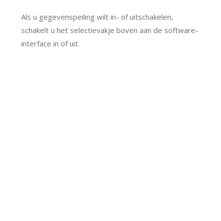
Als u gegevenspeiling wilt in- of uitschakelen,
schakelt u het selectievakje boven aan de software-
interface in of uit.