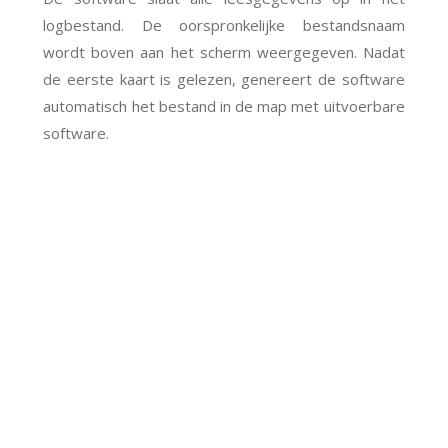
logbestand. De oorspronkelijke bestandsnaam
wordt boven aan het scherm weergegeven. Nadat
de eerste kaart is gelezen, genereert de software
automatisch het bestand in de map met uitvoerbare
software.