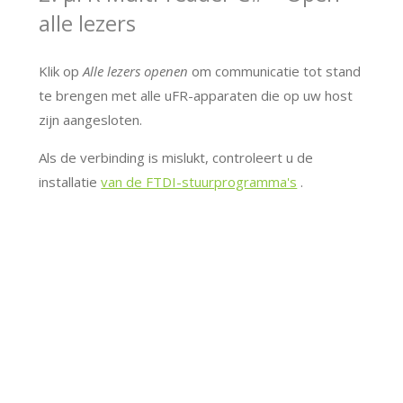
alle lezers
Klik op
Alle lezers openen
om communicatie tot stand
te brengen met alle uFR-apparaten die op uw host
zijn aangesloten.
Als de verbinding is mislukt, controleert u de
installatie
van de FTDI-stuurprogramma's
.