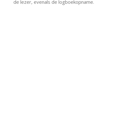
de lezer, evenals de logboekopname.