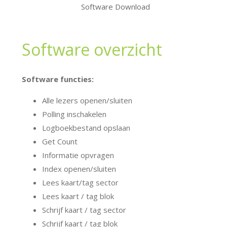
Software Download
Software overzicht
Software functies:
Alle lezers openen/sluiten
Polling inschakelen
Logboekbestand opslaan
Get Count
Informatie opvragen
Index openen/sluiten
Lees kaart/tag sector
Lees kaart / tag blok
Schrijf kaart / tag sector
Schrijf kaart / tag blok