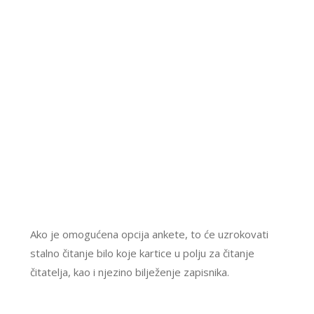
Ako je omogućena opcija ankete, to će uzrokovati
stalno čitanje bilo koje kartice u polju za čitanje
čitatelja, kao i njezino bilježenje zapisnika.