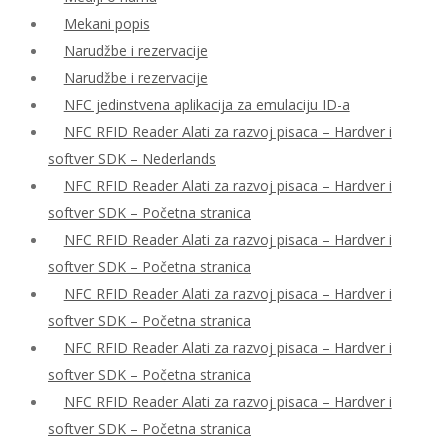
Mekani popis
Narudžbe i rezervacije
Narudžbe i rezervacije
NFC jedinstvena aplikacija za emulaciju ID-a
NFC RFID Reader Alati za razvoj pisaca – Hardver i
softver SDK – Nederlands
NFC RFID Reader Alati za razvoj pisaca – Hardver i
softver SDK – Početna stranica
NFC RFID Reader Alati za razvoj pisaca – Hardver i
softver SDK – Početna stranica
NFC RFID Reader Alati za razvoj pisaca – Hardver i
softver SDK – Početna stranica
NFC RFID Reader Alati za razvoj pisaca – Hardver i
softver SDK – Početna stranica
NFC RFID Reader Alati za razvoj pisaca – Hardver i
softver SDK – Početna stranica