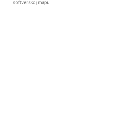
softverskoj mapi.