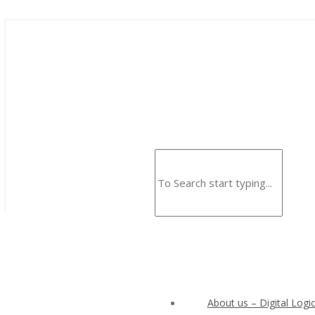
About us – Digital Logic