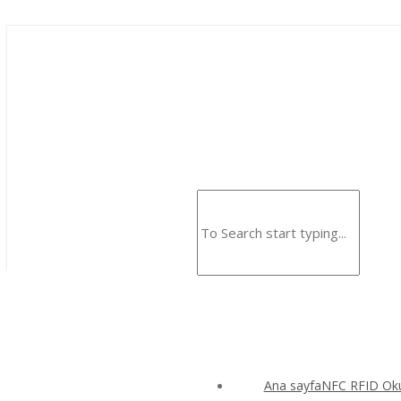
Ana sayfaNFC RFID Okuy