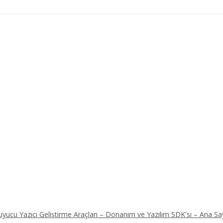
ucu Yazıcı Geliştirme Araçları – Donanım ve Yazılım SDK'sı – Ana Sa