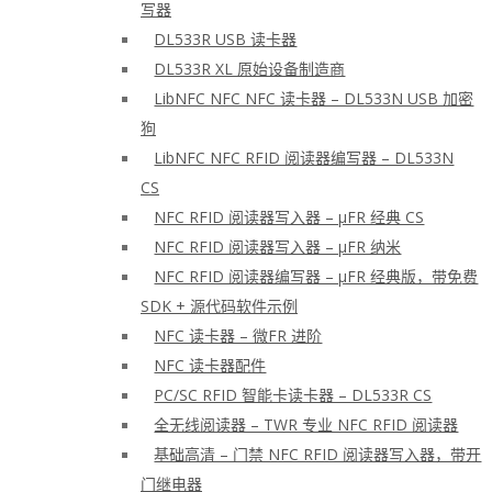
写器
DL533R USB 读卡器
DL533R XL 原始设备制造商
LibNFC NFC NFC 读卡器 – DL533N USB 加密
狗
LibNFC NFC RFID 阅读器编写器 – DL533N
CS
NFC RFID 阅读器写入器 – μFR 经典 CS
NFC RFID 阅读器写入器 – μFR 纳米
NFC RFID 阅读器编写器 – μFR 经典版，带免费
SDK + 源代码软件示例
NFC 读卡器 – 微FR 进阶
NFC 读卡器配件
PC/SC RFID 智能卡读卡器 – DL533R CS
全无线阅读器 – TWR 专业 NFC RFID 阅读器
基础高清 – 门禁 NFC RFID 阅读器写入器，带开
门继电器