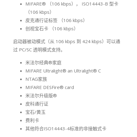
MIFARE® （106 kbps）， ISO14443-B 型卡
（106 kbps）
皮克通行证标签 （106 kbps）
创视宝石卡 （106 kbps）
启动器被动模式（从 106 kbps 到 424 kbps）可以通
过 PC/SC 透明模式支持。
米法尔经典®家庭
MIFARE Ultralight® an Ultralight® C
NTAG家族
MIFARE DESFire® card
米法尔升级版®
皮科通行证
宝石/黄玉
费利卡
其他符合ISO14443-4标准的非接触式卡