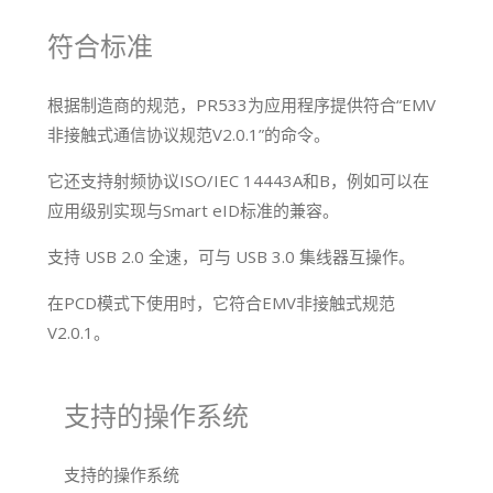
符合标准
根据制造商的规范，PR533为应用程序提供符合“EMV
非接触式通信协议规范V2.0.1”的命令。
它还支持射频协议ISO/IEC 14443A和B，例如可以在
应用级别实现与Smart eID标准的兼容。
支持 USB 2.0 全速，可与 USB 3.0 集线器互操作。
在PCD模式下使用时，它符合EMV非接触式规范
V2.0.1。
支持的操作系统
支持的操作系统