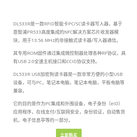
DL533R是一款RFID智能卡PC/SC读卡器写入器，基于
恩智浦PR533高度集成的NFC解决方案芯片收发器模
块，用于13.56 MHz的非接触式读卡器/写入器通信。
其专用ROM固件通过集成微控制器处理各种RF协议，具
有USB 2.0全速主机接口和CCID协议支持。
DL533R USB加密狗读卡器是一款非常方便的小型USB
设备，可与PC，笔记本电脑，笔记本电脑，平板电脑等
兼容。
它的目的是作为PC集成和外围设备，电子身份（eID）
应用程序，在线支付/互联网安全，身份验证，自动售货
机，电子信息亭等的一部分。
立即购买