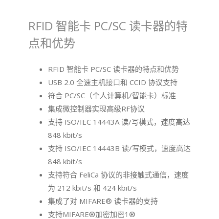
RFID 智能卡 PC/SC 读卡器的特
点和优势
RFID 智能卡 PC/SC 读卡器的特点和优势
USB 2.0 全速主机接口和 CCID 协议支持
符合 PC/SC（个人计算机/智能卡）标准
集成微控制器实现高级RF协议
支持 ISO/IEC 14443A 读/写模式，速度高达
848 kbit/s
支持 ISO/IEC 14443B 读/写模式，速度高达
848 kbit/s
支持符合 FeliCa 协议的非接触式通信，速度
为 212 kbit/s 和 424 kbit/s
集成了对 MIFARE® 读卡器的支持
支持MIFARE®加密加密1®