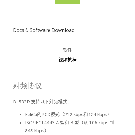
Docs & Software Download
软件
视频教程
射频协议
DL533R 支持以下射频模式：
FeliCa的PCD模式（212 kbps和424 kbps）
ISO/IEC14443 A 型和 B 型（从 106 kbps 到
848 kbps）