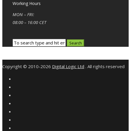
Working Hours
MON – FRI:
08:00 – 16:00 CET
Copyright © 2010-2026
Digital Logic Ltd
. All rights reserved