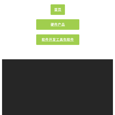
首页
硬件产品
软件开发工具包软件