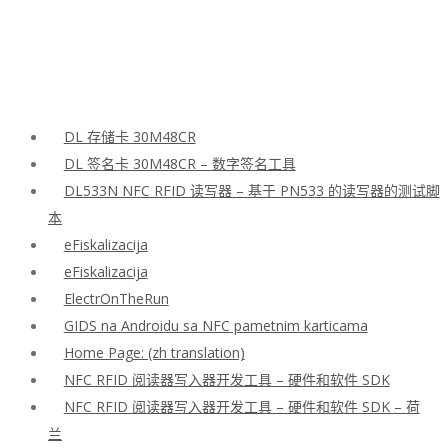
DL 存储卡 30M48CR
DL 签名卡 30M48CR – 数字签名工具
DL533N NFC RFID 读写器 – 基于 PN533 的读写器的测试脚
本
eFiskalizacija
eFiskalizacija
ElectrOnTheRun
GIDS na Androidu sa NFC pametnim karticama
Home Page: (zh translation)
NFC RFID 阅读器写入器开发工具 – 硬件和软件 SDK
NFC RFID 阅读器写入器开发工具 – 硬件和软件 SDK – 荷
兰