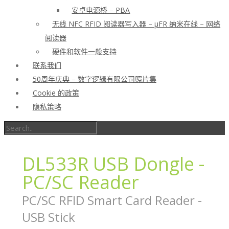
安卓电源桥 – PBA
无线 NFC RFID 阅读器写入器 – μFR 纳米在线 – 网络
阅读器
硬件和软件一般支持
联系我们
50周年庆典 – 数字逻辑有限公司照片集
Cookie 的政策
隐私策略
DL533R USB Dongle -
PC/SC Reader
PC/SC RFID Smart Card Reader -
USB Stick