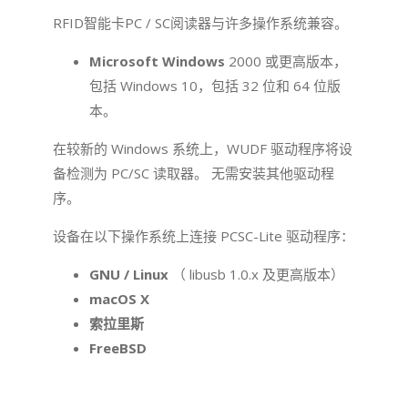
RFID智能卡PC / SC阅读器与许多操作系统兼容。
Microsoft Windows
2000 或更高版本，
包括 Windows 10，包括 32 位和 64 位版
本。
在较新的 Windows 系统上，WUDF 驱动程序将设
备检测为 PC/SC 读取器。 无需安装其他驱动程
序。
设备在以下操作系统上连接 PCSC-Lite 驱动程序：
GNU / Linux
（ libusb 1.0.x 及更高版本）
macOS X
索拉里斯
FreeBSD