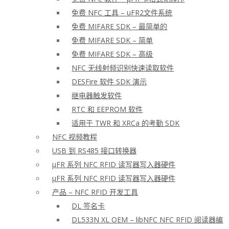
免费 NFC 工具 – uFR2文件系统
免费 MIFARE SDK – 最简单的
免费 MIFARE SDK – 简单
免费 MIFARE SDK – 高级
NFC 无线射频识别快速读取软件
DESFire 软件 SDK 演示
继电器触发软件
RTC 和 EEPROM 软件
适用于 TWR 和 XRCa 的考勤 SDK
NFC 视频教程
USB 到 RS485 接口转换器
μFR 系列 NFC RFID 读写器写入器硬件
μFR 系列 NFC RFID 读写器写入器硬件
产品 – NFC RFID 开发工具
DL 签名卡
DL533N XL OEM – libNFC NFC RFID 阅读器编