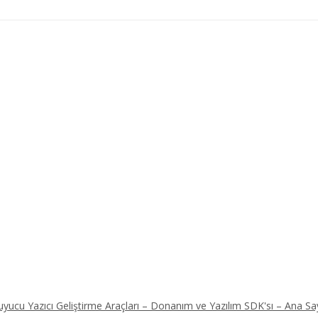
ucu Yazıcı Geliştirme Araçları – Donanım ve Yazılım SDK'sı – Ana Sa