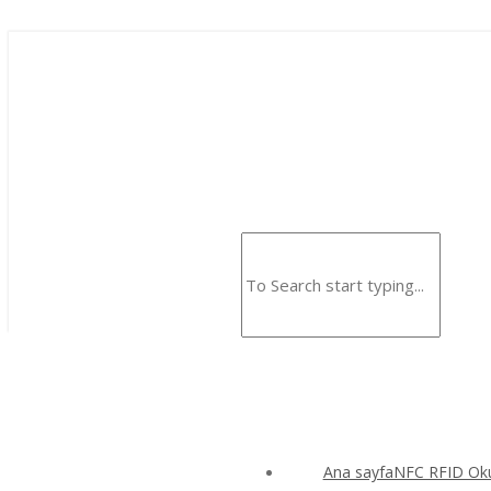
Ana sayfaNFC RFID Okuy