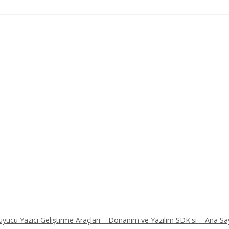
ucu Yazıcı Geliştirme Araçları – Donanım ve Yazılım SDK'sı – Ana Sa