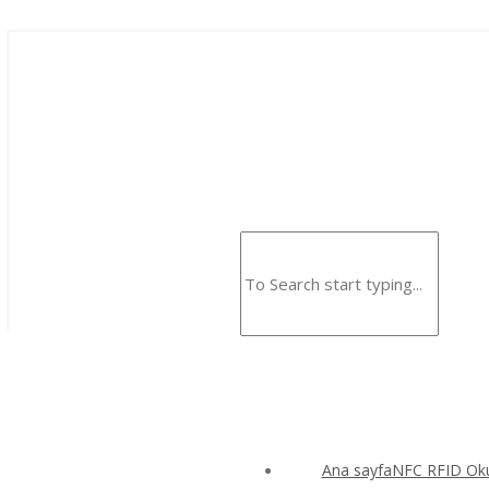
Ana sayfaNFC RFID Okuy