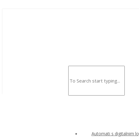
Automati s digitalnim l