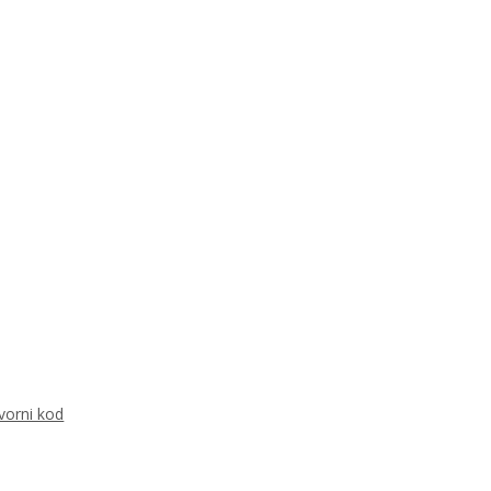
vorni kod