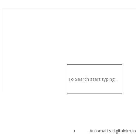
Automati s digitalnim l