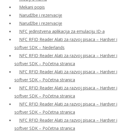
Mekani popis
Narudžbe i rezervacije
Narudžbe i rezervacije
NFC jedinstvena aplikacija za emulaciju ID-a
NFC RFID Reader Alati za razvoj pisaca – Hardver i
softver SDK – Nederlands
NFC RFID Reader Alati za razvoj pisaca – Hardver i
softver SDK – Početna stranica
NFC RFID Reader Alati za razvoj pisaca – Hardver i
softver SDK – Početna stranica
NFC RFID Reader Alati za razvoj pisaca – Hardver i
softver SDK – Početna stranica
NFC RFID Reader Alati za razvoj pisaca – Hardver i
softver SDK – Početna stranica
NFC RFID Reader Alati za razvoj pisaca – Hardver i
softver SDK – Početna stranica