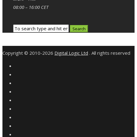
08:00 – 16:00 CET
Copyright © 2010-2026
Digital Logic Ltd
. All rights reserved