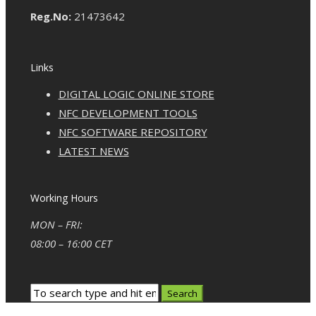
Reg.No:
21473642
Links
DIGITAL LOGIC ONLINE STORE
NFC DEVELOPMENT TOOLS
NFC SOFTWARE REPOSITORY
LATEST NEWS
Working Hours
MON – FRI:
08:00 – 16:00 CET