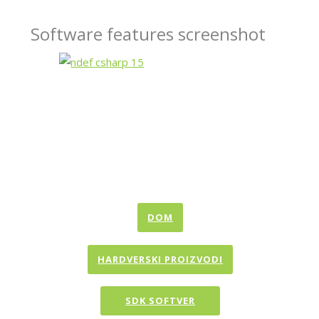
Software features screenshot
DOM
HARDVERSKI PROIZVODI
SDK SOFTVER