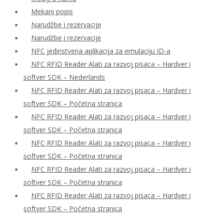
Mekani popis
Narudžbe i rezervacije
Narudžbe i rezervacije
NFC jedinstvena aplikacija za emulaciju ID-a
NFC RFID Reader Alati za razvoj pisaca – Hardver i
softver SDK – Nederlands
NFC RFID Reader Alati za razvoj pisaca – Hardver i
softver SDK – Početna stranica
NFC RFID Reader Alati za razvoj pisaca – Hardver i
softver SDK – Početna stranica
NFC RFID Reader Alati za razvoj pisaca – Hardver i
softver SDK – Početna stranica
NFC RFID Reader Alati za razvoj pisaca – Hardver i
softver SDK – Početna stranica
NFC RFID Reader Alati za razvoj pisaca – Hardver i
softver SDK – Početna stranica