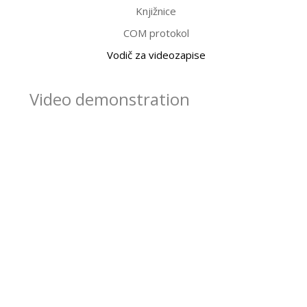
Knjižnice
COM protokol
Vodič za videozapise
Video demonstration