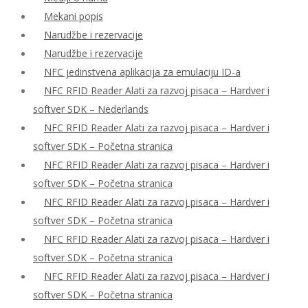
Mekani popis
Narudžbe i rezervacije
Narudžbe i rezervacije
NFC jedinstvena aplikacija za emulaciju ID-a
NFC RFID Reader Alati za razvoj pisaca – Hardver i
softver SDK – Nederlands
NFC RFID Reader Alati za razvoj pisaca – Hardver i
softver SDK – Početna stranica
NFC RFID Reader Alati za razvoj pisaca – Hardver i
softver SDK – Početna stranica
NFC RFID Reader Alati za razvoj pisaca – Hardver i
softver SDK – Početna stranica
NFC RFID Reader Alati za razvoj pisaca – Hardver i
softver SDK – Početna stranica
NFC RFID Reader Alati za razvoj pisaca – Hardver i
softver SDK – Početna stranica