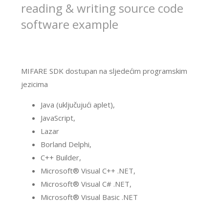
reading & writing source code
software example
MIFARE SDK dostupan na sljedećim programskim
jezicima
Java (uključujući aplet),
JavaScript,
Lazar
Borland Delphi,
C++ Builder,
Microsoft® Visual C++ .NET,
Microsoft® Visual C# .NET,
Microsoft® Visual Basic .NET