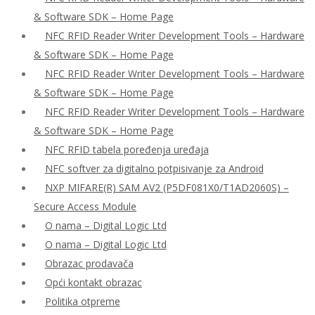
& Software SDK – Home Page
NFC RFID Reader Writer Development Tools – Hardware
& Software SDK – Home Page
NFC RFID Reader Writer Development Tools – Hardware
& Software SDK – Home Page
NFC RFID Reader Writer Development Tools – Hardware
& Software SDK – Home Page
NFC RFID tabela poređenja uređaja
NFC softver za digitalno potpisivanje za Android
NXP MIFARE(R) SAM AV2 (P5DF081X0/T1AD2060S) –
Secure Access Module
O nama – Digital Logic Ltd
O nama – Digital Logic Ltd
Obrazac prodavača
Opći kontakt obrazac
Politika otpreme