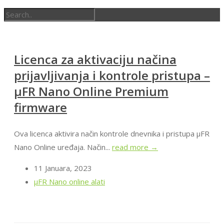
Licenca za aktivaciju načina
prijavljivanja i kontrole pristupa –
μFR Nano Online Premium
firmware
Ova licenca aktivira način kontrole dnevnika i pristupa μFR
Nano Online uređaja. Način...
read more →
11 Januara, 2023
μFR Nano online alati