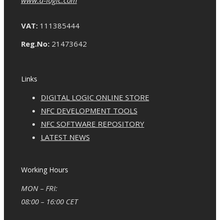
VAT:
111385444
Reg.No:
21473642
Links
DIGITAL LOGIC ONLINE STORE
NFC DEVELOPMENT TOOLS
NFC SOFTWARE REPOSITORY
LATEST NEWS
Working Hours
MON – FRI:
08:00 – 16:00 CET