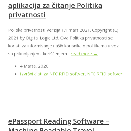
aplikacija za čitanje Politika
privatnosti
Politika privatnosti Verzija 1.1 mart 2021. Copyright (C)
2021 by Digital Logic Ltd. Ova Politika privatnosti se
koristi za informisanje naših korisnika o politikama u vezi
sa prikupljanjem, korišćenjem...
read more →
4 Marta, 2020
Izvršni alati za NFC RFID softver
,
NFC RFID softver
ePassport Reading Software –
Machine Readable Travel