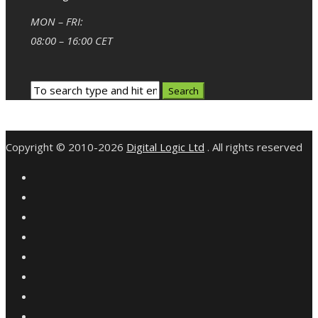
MON – FRI:
08:00 – 16:00 CET
Copyright © 2010-2026
Digital Logic Ltd
. All rights reserved