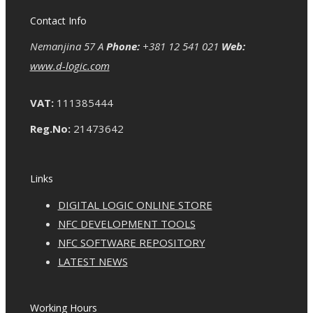
Contact Info
Nemanjina 57 A
Phone:
+381 12 541 021
Web:
www.d-logic.com
VAT:
111385444
Reg.No:
21473642
Links
DIGITAL LOGIC ONLINE STORE
NFC DEVELOPMENT TOOLS
NFC SOFTWARE REPOSITORY
LATEST NEWS
Working Hours