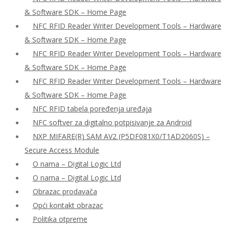
& Software SDK – Home Page
NFC RFID Reader Writer Development Tools – Hardware
& Software SDK – Home Page
NFC RFID Reader Writer Development Tools – Hardware
& Software SDK – Home Page
NFC RFID Reader Writer Development Tools – Hardware
& Software SDK – Home Page
NFC RFID tabela poređenja uređaja
NFC softver za digitalno potpisivanje za Android
NXP MIFARE(R) SAM AV2 (P5DF081X0/T1AD2060S) –
Secure Access Module
O nama – Digital Logic Ltd
O nama – Digital Logic Ltd
Obrazac prodavača
Opći kontakt obrazac
Politika otpreme