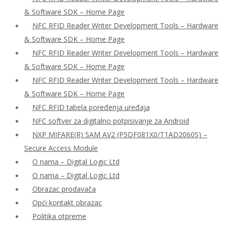
& Software SDK – Home Page
NFC RFID Reader Writer Development Tools – Hardware
& Software SDK – Home Page
NFC RFID Reader Writer Development Tools – Hardware
& Software SDK – Home Page
NFC RFID Reader Writer Development Tools – Hardware
& Software SDK – Home Page
NFC RFID tabela poređenja uređaja
NFC softver za digitalno potpisivanje za Android
NXP MIFARE(R) SAM AV2 (P5DF081X0/T1AD2060S) –
Secure Access Module
O nama – Digital Logic Ltd
O nama – Digital Logic Ltd
Obrazac prodavača
Opći kontakt obrazac
Politika otpreme