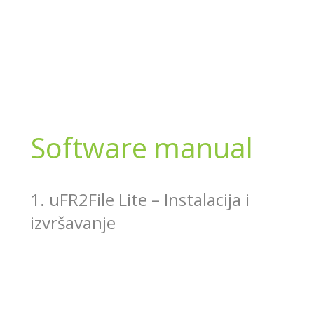
Software manual
1. uFR2File Lite – Instalacija i
izvršavanje