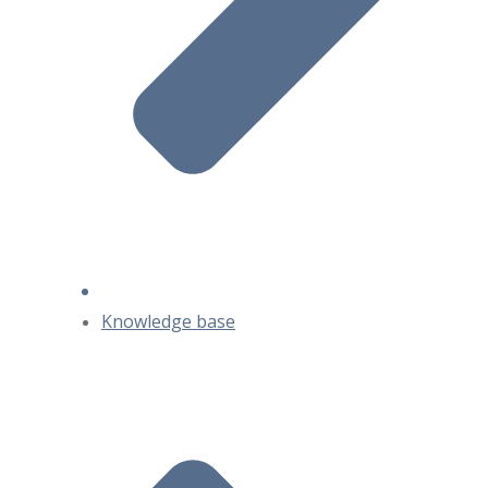
Knowledge base