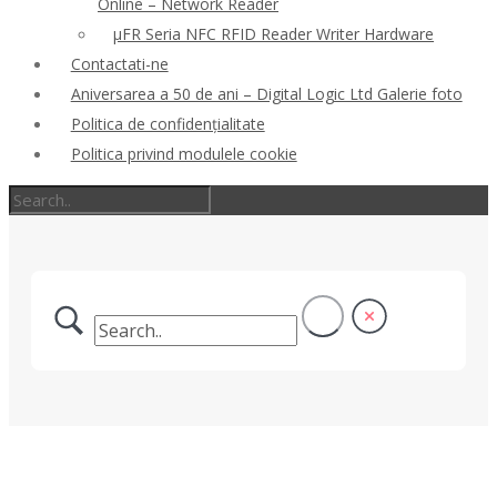
Online – Network Reader
μFR Seria NFC RFID Reader Writer Hardware
Contactati-ne
Aniversarea a 50 de ani – Digital Logic Ltd Galerie foto
Politica de confidenţialitate
Politica privind modulele cookie