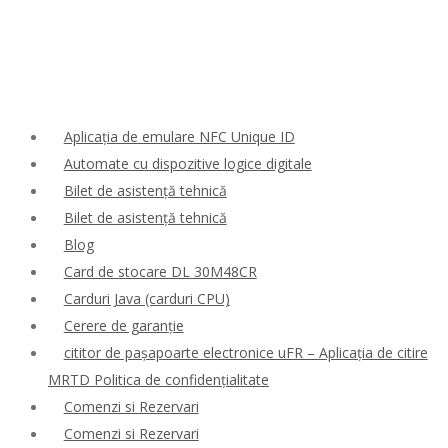
Aplicația de emulare NFC Unique ID
Automate cu dispozitive logice digitale
Bilet de asistență tehnică
Bilet de asistență tehnică
Blog
Card de stocare DL 30M48CR
Carduri Java (carduri CPU)
Cerere de garanție
cititor de pașapoarte electronice uFR – Aplicația de citire
MRTD Politica de confidențialitate
Comenzi si Rezervari
Comenzi si Rezervari