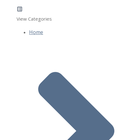
View Categories
Home