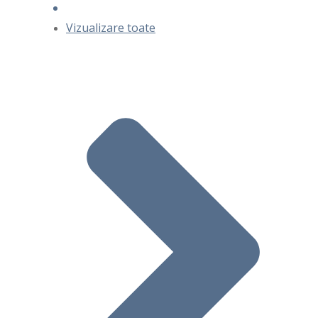
Vizualizare toate