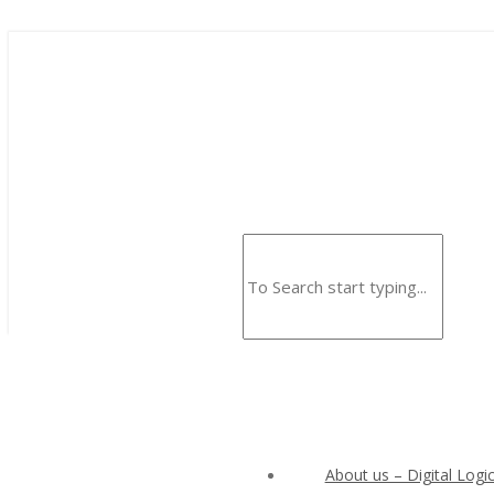
About us – Digital Logic