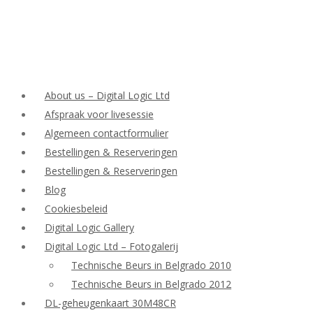
About us – Digital Logic Ltd
Afspraak voor livesessie
Algemeen contactformulier
Bestellingen & Reserveringen
Bestellingen & Reserveringen
Blog
Cookiesbeleid
Digital Logic Gallery
Digital Logic Ltd – Fotogalerij
Technische Beurs in Belgrado 2010
Technische Beurs in Belgrado 2012
DL-geheugenkaart 30M48CR