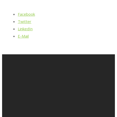
Facebook
Twitter
LinkedIn
E-Mail