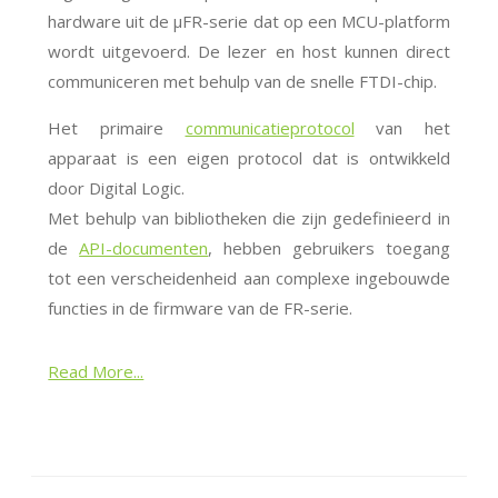
hardware uit de μFR-serie dat op een MCU-platform
wordt uitgevoerd. De lezer en host kunnen direct
communiceren met behulp van de snelle FTDI-chip.
Het primaire
communicatieprotocol
van het
apparaat is een eigen protocol dat is ontwikkeld
door Digital Logic.
Met behulp van bibliotheken die zijn gedefinieerd in
de
API-documenten
, hebben gebruikers toegang
tot een verscheidenheid aan complexe ingebouwde
functies in de firmware van de FR-serie.
Read More...