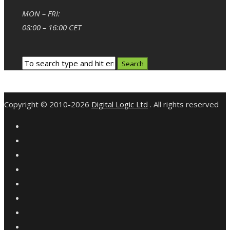
MON – FRI:
08:00 – 16:00 CET
Copyright © 2010-2026
Digital Logic Ltd
. All rights reserved