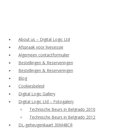
About us – Digital Logic Ltd
Afspraak voor livesessie
Algemeen contactformulier
Bestellingen & Reserveringen
Bestellingen & Reserveringen
Blog
Cookiesbeleid
Digital Logic Gallery
Digital Logic Ltd – Fotogalerij
Technische Beurs in Belgrado 2010
Technische Beurs in Belgrado 2012
DL-geheugenkaart 30M48CR