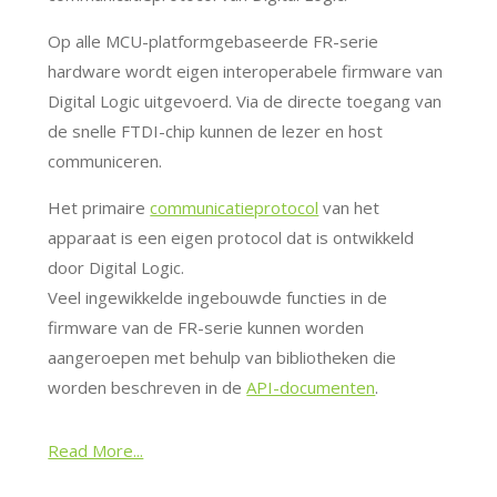
Op alle MCU-platformgebaseerde FR-serie
hardware wordt eigen interoperabele firmware van
Digital Logic uitgevoerd. Via de directe toegang van
de snelle FTDI-chip kunnen de lezer en host
communiceren.
Het primaire
communicatieprotocol
van het
apparaat is een eigen protocol dat is ontwikkeld
door Digital Logic.
Veel ingewikkelde ingebouwde functies in de
firmware van de FR-serie kunnen worden
aangeroepen met behulp van bibliotheken die
worden beschreven in de
API-documenten
.
Read More...