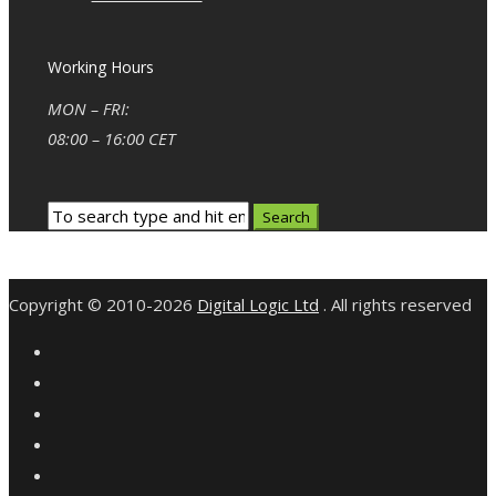
Working Hours
MON – FRI:
08:00 – 16:00 CET
Copyright © 2010-2026
Digital Logic Ltd
. All rights reserved