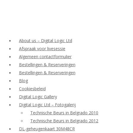
About us – Digital Logic Ltd
Afspraak voor livesessie
Algemeen contactformulier
Bestellingen & Reserveringen
Bestellingen & Reserveringen
Blog
Cookiesbeleid
Digital Logic Gallery
Digital Logic Ltd – Fotogalerij
Technische Beurs in Belgrado 2010
Technische Beurs in Belgrado 2012
DL-geheugenkaart 30M48CR