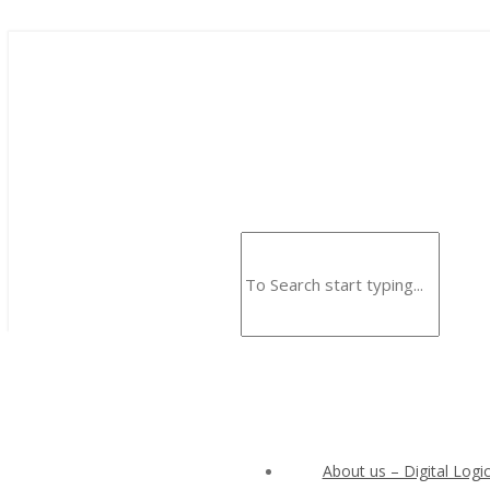
About us – Digital Logic