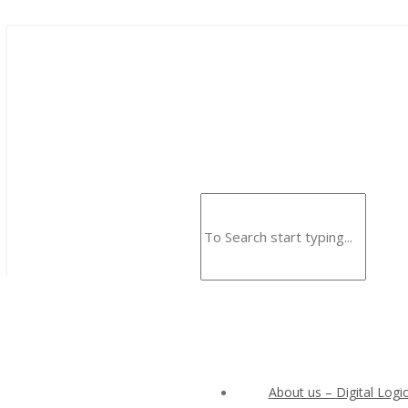
About us – Digital Logic