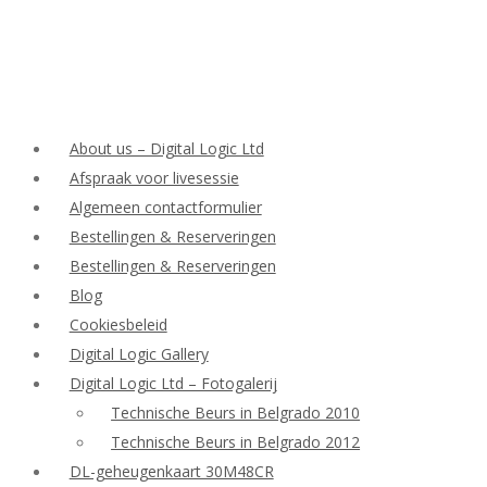
About us – Digital Logic Ltd
Afspraak voor livesessie
Algemeen contactformulier
Bestellingen & Reserveringen
Bestellingen & Reserveringen
Blog
Cookiesbeleid
Digital Logic Gallery
Digital Logic Ltd – Fotogalerij
Technische Beurs in Belgrado 2010
Technische Beurs in Belgrado 2012
DL-geheugenkaart 30M48CR