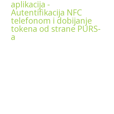
aplikacija -
Autentifikacija NFC
telefonom i dobijanje
tokena od strane PURS-
a