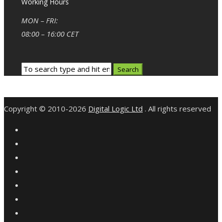
Working Hours
MON – FRI:
08:00 – 16:00 CET
Copyright © 2010-2026
Digital Logic Ltd
. All rights reserved