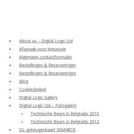
About us – Digital Logic Ltd
Afspraak voor livesessie
Algemeen contactformulier
Bestellingen & Reserveringen
Bestellingen & Reserveringen
Blog
Cookiesbeleid
Digital Logic Gallery
Digital Logic Ltd – Fotogalerij
Technische Beurs in Belgrado 2010
Technische Beurs in Belgrado 2012
DL-geheugenkaart 30M48CR