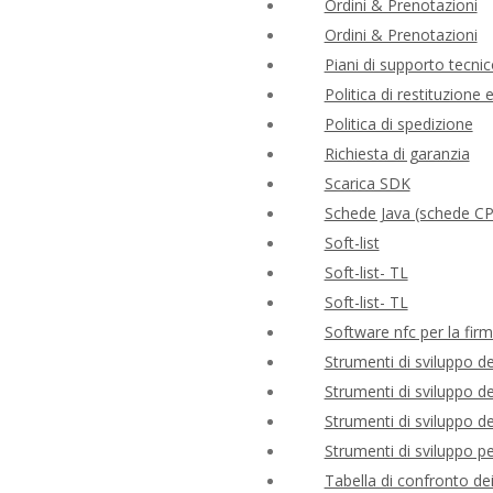
Ordini & Prenotazioni
Ordini & Prenotazioni
Piani di supporto tecnic
Politica di restituzione
Politica di spedizione
Richiesta di garanzia
Scarica SDK
Schede Java (schede C
Soft-list
Soft-list- TL
Soft-list- TL
Software nfc per la firm
Strumenti di sviluppo 
Strumenti di sviluppo 
Strumenti di sviluppo 
Strumenti di sviluppo 
Tabella di confronto de