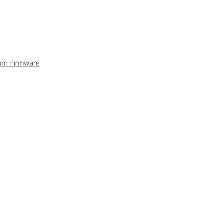
mium Firmware