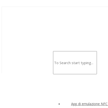
App di emulazione NFC