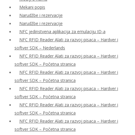
Mekani popis
Narudžbe i rezervacije
Narudžbe i rezervacije
NFC jedinstvena aplikacija za emulaciju ID-a
NFC RFID Reader Alati za razvoj pisaca – Hardver i
softver SDK – Nederlands
NFC RFID Reader Alati za razvoj pisaca – Hardver i
softver SDK – Početna stranica
NFC RFID Reader Alati za razvoj pisaca – Hardver i
softver SDK – Početna stranica
NFC RFID Reader Alati za razvoj pisaca – Hardver i
softver SDK – Početna stranica
NFC RFID Reader Alati za razvoj pisaca – Hardver i
softver SDK – Početna stranica
NFC RFID Reader Alati za razvoj pisaca – Hardver i
softver SDK – Početna stranica