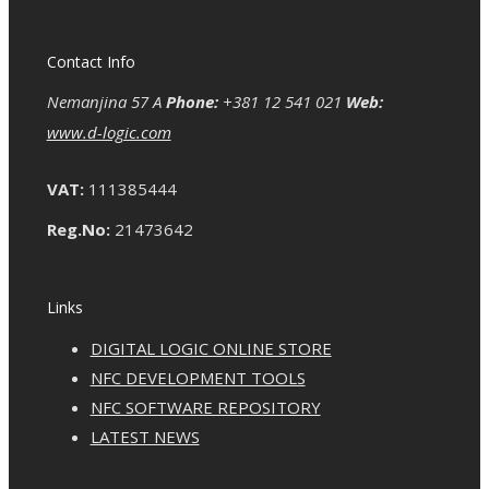
Contact Info
Nemanjina 57 A
Phone:
+381 12 541 021
Web:
www.d-logic.com
VAT:
111385444
Reg.No:
21473642
Links
DIGITAL LOGIC ONLINE STORE
NFC DEVELOPMENT TOOLS
NFC SOFTWARE REPOSITORY
LATEST NEWS