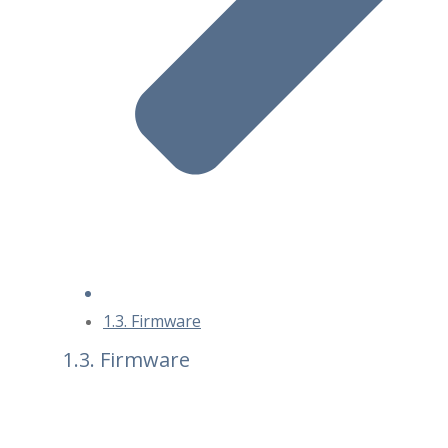
1.3. Firmware
1.3. Firmware