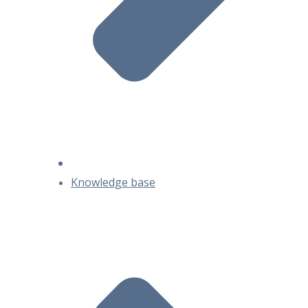
Knowledge base