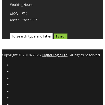
Working Hours
MON – FRI:
08:00 – 16:00 CET
Copyright © 2010-2026
Digital Logic Ltd
. All rights reserved