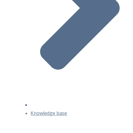
Knowledge base