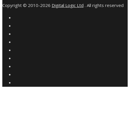
Copyright © 2010-2026
Digital Logic Ltd
. All rights reserved