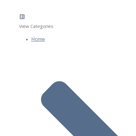
View Categories
Home