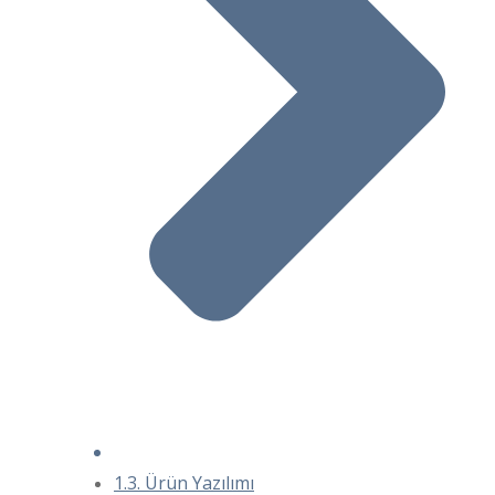
1.3. Ürün Yazılımı