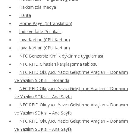
Hakkımızda medya
Harita
Home Page: (tr translation)
İade ve İade Politikası
Java Kartları (CPU Kartları)
Java Kartları (CPU Kartları)
NFC Benzersiz Kimlik öykünme uygulaması
NFC RFID Cihazları karşılaştırma tablosu
NFC RFID Okuyucu Yazıcı Geliştirme Araçları – Donanım
ve Yazılım SDK'sı – Hollanda
NFC RFID Okuyucu Yazıcı Geliştirme Araçları – Donanım
ve Yazılım SDK'sı – Ana Sayfa
NFC RFID Okuyucu Yazıcı Geliştirme Araçları – Donanım
ve Yazılım SDK'sı – Ana Sayfa
NFC RFID Okuyucu Yazıcı Geliştirme Araçları – Donanım
ve Yazılım SDK'sı – Ana Sayfa