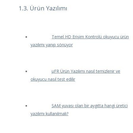
1.3. Ürün Yazılımı
Temel HD Erişim Kontrolü okuyucu ürün
yazılımı yanıp sönüyor
μFR Ürün Yazılımı nasıl temizlenir ve
okuyucu nasıl test edilir
SAM yuvası olan bir aygıtta hangi üretici
yazılımı kullanılmalı?