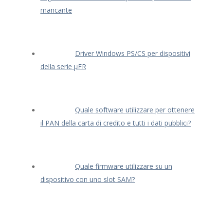
mancante
Driver Windows PS/CS per dispositivi
della serie μFR
Quale software utilizzare per ottenere
il PAN della carta di credito e tutti i dati pubblici?
Quale firmware utilizzare su un
dispositivo con uno slot SAM?