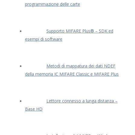
programmazione delle carte
Supporto MIFARE Plus® – SDK ed
esempi di software
Metodi di mappatura dei dati NDEF
della memoria IC MIFARE Classic e MIFARE Plus
Lettore connesso a lunga distanza –
Base HD