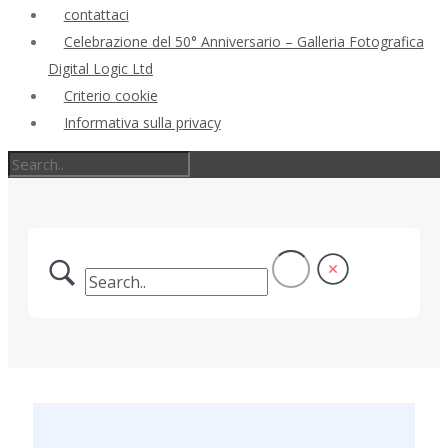
contattaci
Celebrazione del 50° Anniversario – Galleria Fotografica
Digital Logic Ltd
Criterio cookie
Informativa sulla privacy