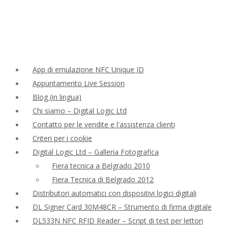
App di emulazione NFC Unique ID
Appuntamento Live Session
Blog (in lingua)
Chi siamo – Digital Logic Ltd
Contatto per le vendite e l'assistenza clienti
Criteri per i cookie
Digital Logic Ltd – Galleria Fotografica
Fiera tecnica a Belgrado 2010
Fiera Tecnica di Belgrado 2012
Distributori automatici con dispositivi logici digitali
DL Signer Card 30M48CR – Strumento di firma digitale
DL533N NFC RFID Reader – Script di test per lettori