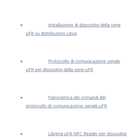
Installazione di dispositivi della serie
μFR su distribuzioni Linux
Protocollo di comunicazione seriale
μFR per dispositivi della serie μFR
Panoramica dei comandi del
protocollo di comunicazione seriale μFR
Libreria μFR NFC Reader per dispositivi