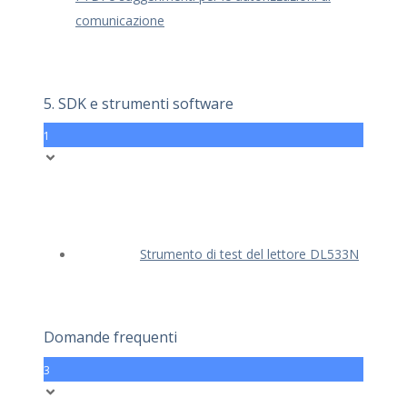
comunicazione
5. SDK e strumenti software
1
Strumento di test del lettore DL533N
Domande frequenti
3