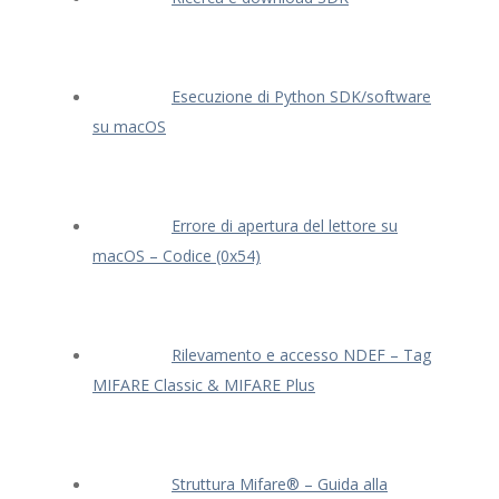
Esecuzione di Python SDK/software
su macOS
Errore di apertura del lettore su
macOS – Codice (0x54)
Rilevamento e accesso NDEF – Tag
MIFARE Classic & MIFARE Plus
Struttura Mifare® – Guida alla