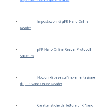
Impostazioni di μFR Nano Online
Reader
μFR Nano Online Reader Protocolli
Struttura
Nozioni di base sull'implementazione
di μFR Nano Online Reader
Caratteristiche del lettore μFR Nano