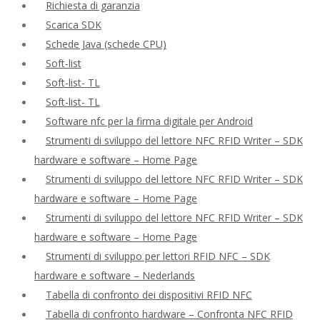
Richiesta di garanzia
Scarica SDK
Schede Java (schede CPU)
Soft-list
Soft-list- TL
Soft-list- TL
Software nfc per la firma digitale per Android
Strumenti di sviluppo del lettore NFC RFID Writer – SDK
hardware e software – Home Page
Strumenti di sviluppo del lettore NFC RFID Writer – SDK
hardware e software – Home Page
Strumenti di sviluppo del lettore NFC RFID Writer – SDK
hardware e software – Home Page
Strumenti di sviluppo per lettori RFID NFC – SDK
hardware e software – Nederlands
Tabella di confronto dei dispositivi RFID NFC
Tabella di confronto hardware – Confronta NFC RFID