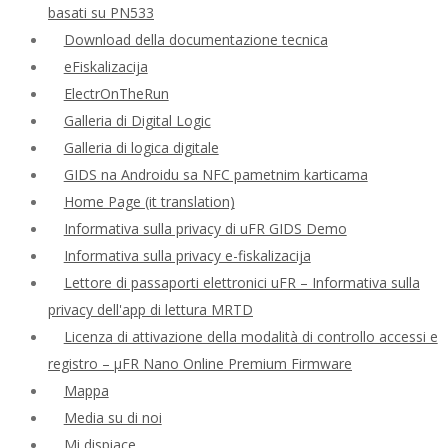
basati su PN533
Download della documentazione tecnica
eFiskalizacija
ElectrOnTheRun
Galleria di Digital Logic
Galleria di logica digitale
GIDS na Androidu sa NFC pametnim karticama
Home Page (it translation)
Informativa sulla privacy di uFR GIDS Demo
Informativa sulla privacy e-fiskalizacija
Lettore di passaporti elettronici uFR – Informativa sulla
privacy dell'app di lettura MRTD
Licenza di attivazione della modalità di controllo accessi e
registro – μFR Nano Online Premium Firmware
Mappa
Media su di noi
Mi dispiace