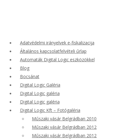
Adatvédelmi irányelvek e-fiskalizacija
Általános kapcsolatfelvételi űrlap
Automaták Digital Logic eszközökkel
Blog
Bocsánat
Digital Logic Galéria
Digital Logic galéria
Digital Logic galéria
Digital Logic Kft – Fotógaléria
Műszaki vásár Belgrádban 2010
Műszaki vásár Belgrádban 2012
Műszaki vásár Belgrádban 2012