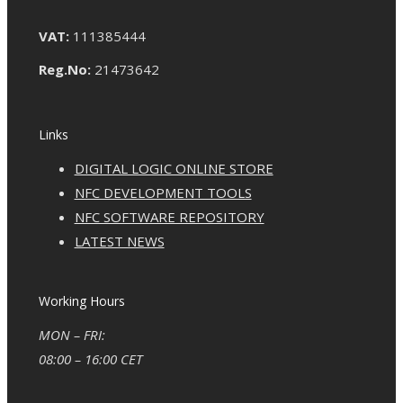
VAT:
111385444
Reg.No:
21473642
Links
DIGITAL LOGIC ONLINE STORE
NFC DEVELOPMENT TOOLS
NFC SOFTWARE REPOSITORY
LATEST NEWS
Working Hours
MON – FRI:
08:00 – 16:00 CET