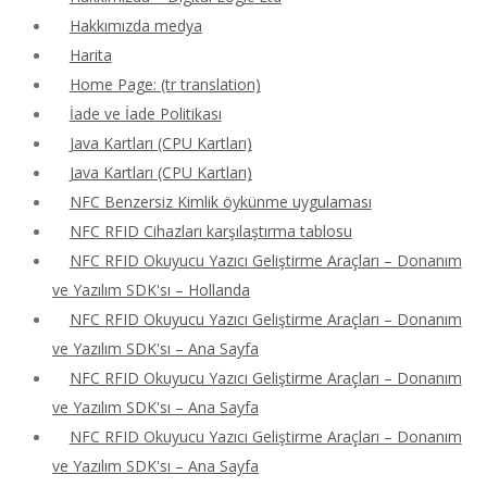
Hakkımızda medya
Harita
Home Page: (tr translation)
İade ve İade Politikası
Java Kartları (CPU Kartları)
Java Kartları (CPU Kartları)
NFC Benzersiz Kimlik öykünme uygulaması
NFC RFID Cihazları karşılaştırma tablosu
NFC RFID Okuyucu Yazıcı Geliştirme Araçları – Donanım
ve Yazılım SDK'sı – Hollanda
NFC RFID Okuyucu Yazıcı Geliştirme Araçları – Donanım
ve Yazılım SDK'sı – Ana Sayfa
NFC RFID Okuyucu Yazıcı Geliştirme Araçları – Donanım
ve Yazılım SDK'sı – Ana Sayfa
NFC RFID Okuyucu Yazıcı Geliştirme Araçları – Donanım
ve Yazılım SDK'sı – Ana Sayfa