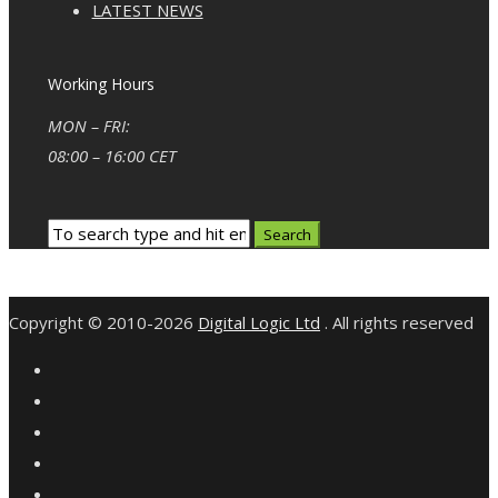
LATEST NEWS
Working Hours
MON – FRI:
08:00 – 16:00 CET
Copyright © 2010-2026
Digital Logic Ltd
. All rights reserved