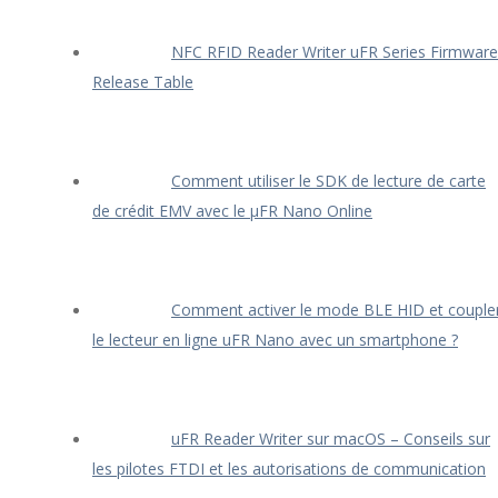
NFC RFID Reader Writer uFR Series Firmware
Release Table
Comment utiliser le SDK de lecture de carte
de crédit EMV avec le μFR Nano Online
Comment activer le mode BLE HID et couple
le lecteur en ligne uFR Nano avec un smartphone ?
uFR Reader Writer sur macOS – Conseils sur
les pilotes FTDI et les autorisations de communication