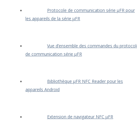
Protocole de communication série μFR pour
les appareils de la série μFR
Vue d’ensemble des commandes du protocol
de communication série μFR
Bibliothèque μFR NFC Reader pour les
appareils Android
Extension de navigateur NFC μFR