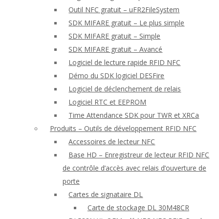
Outil NFC gratuit – uFR2FileSystem
SDK MIFARE gratuit – Le plus simple
SDK MIFARE gratuit – Simple
SDK MIFARE gratuit – Avancé
Logiciel de lecture rapide RFID NFC
Démo du SDK logiciel DESFire
Logiciel de déclenchement de relais
Logiciel RTC et EEPROM
Time Attendance SDK pour TWR et XRCa
Produits – Outils de développement RFID NFC
Accessoires de lecteur NFC
Base HD – Enregistreur de lecteur RFID NFC
de contrôle d’accès avec relais d’ouverture de
porte
Cartes de signataire DL
Carte de stockage DL 30M48CR