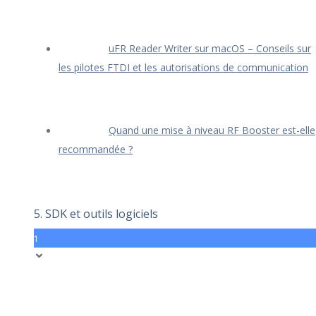
uFR Reader Writer sur macOS – Conseils sur
les pilotes FTDI et les autorisations de communication
Quand une mise à niveau RF Booster est-elle
recommandée ?
5. SDK et outils logiciels
1