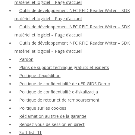
matériel et logiciel – Page d’accueil
Outils de développement NFC RFID Reader Writer – SDK
matériel et logiciel – Page d’accueil
Outils de développement NFC RFID Reader Writer – SDK
matériel et logiciel – Page d’accueil
Outils de développement NFC RFID Reader Writer – SDK
matériel et logiciel – Page d’accueil
Pardon
Plans de support technique gratuits et experts
Politique d’expédition
Politique de confidentialité de uFR GIDS Demo
Politique de confidentialité e-fiskalizacija
Politique de retour et de remboursement
Politique sur les cookies
Réclamation au titre de la garantie
Rendez-vous de session en direct
Soft-list- TL