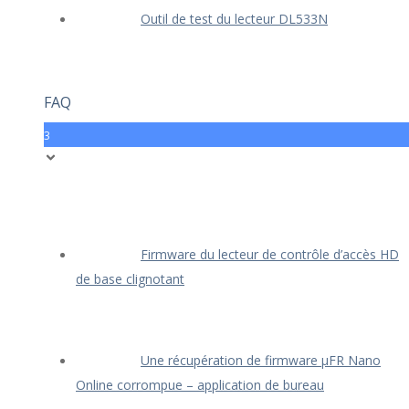
Outil de test du lecteur DL533N
FAQ
3
Firmware du lecteur de contrôle d’accès HD
de base clignotant
Une récupération de firmware μFR Nano
Online corrompue – application de bureau