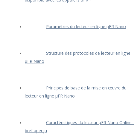
Paramètres du lecteur en ligne μFR Nano
Structure des protocoles de lecteur en ligne
μFR Nano
Principes de base de la mise en œuvre du
lecteur en ligne μFR Nano
Caractéristiques du lecteur μFR Nano Online 
bref aperçu