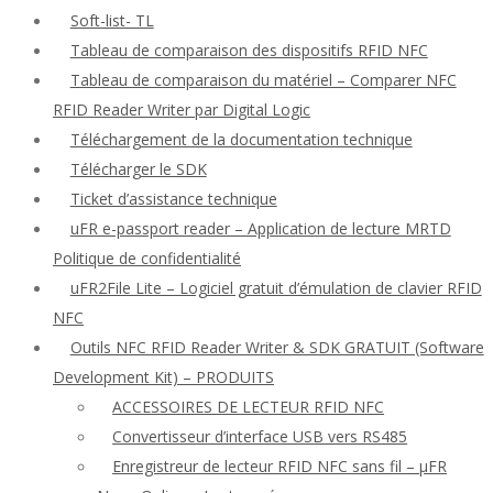
Soft-list- TL
Tableau de comparaison des dispositifs RFID NFC
Tableau de comparaison du matériel – Comparer NFC
RFID Reader Writer par Digital Logic
Téléchargement de la documentation technique
Télécharger le SDK
Ticket d’assistance technique
uFR e-passport reader – Application de lecture MRTD
Politique de confidentialité
uFR2File Lite – Logiciel gratuit d’émulation de clavier RFID
NFC
Outils NFC RFID Reader Writer & SDK GRATUIT (Software
Development Kit) – PRODUITS
ACCESSOIRES DE LECTEUR RFID NFC
Convertisseur d’interface USB vers RS485
Enregistreur de lecteur RFID NFC sans fil – μFR