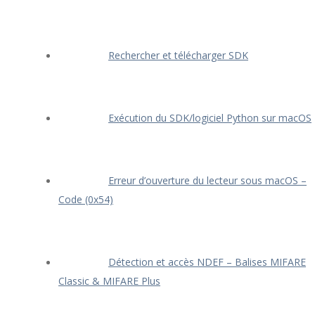
Rechercher et télécharger SDK
Exécution du SDK/logiciel Python sur macOS
Erreur d’ouverture du lecteur sous macOS –
Code (0x54)
Détection et accès NDEF – Balises MIFARE
Classic & MIFARE Plus