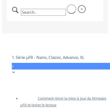
1. Série μFR - Nano, Classic, Advance, XL
3
Comment rincer la mise à jour du firmware
μFR et tester le lecteur