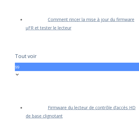
Comment rincer la mise à jour du firmware
μFR et tester le lecteur
Tout voir
99
Firmware du lecteur de contrôle d’accès HD
de base clignotant