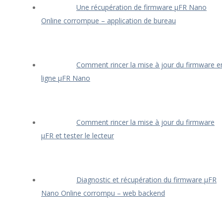
Une récupération de firmware μFR Nano
Online corrompue – application de bureau
Comment rincer la mise à jour du firmware e
ligne μFR Nano
Comment rincer la mise à jour du firmware
μFR et tester le lecteur
Diagnostic et récupération du firmware μFR
Nano Online corrompu – web backend