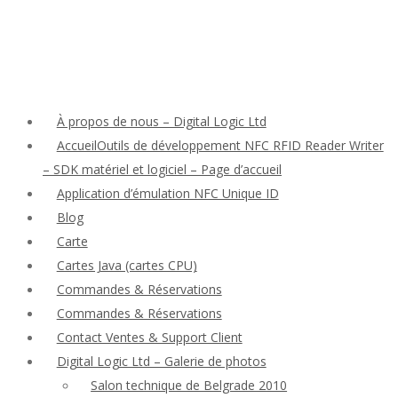
À propos de nous – Digital Logic Ltd
AccueilOutils de développement NFC RFID Reader Writer
– SDK matériel et logiciel – Page d’accueil
Application d’émulation NFC Unique ID
Blog
Carte
Cartes Java (cartes CPU)
Commandes & Réservations
Commandes & Réservations
Contact Ventes & Support Client
Digital Logic Ltd – Galerie de photos
Salon technique de Belgrade 2010