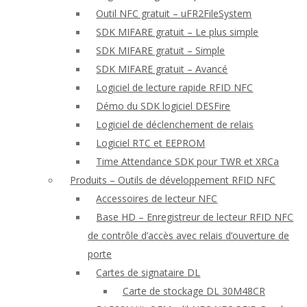
Outil NFC gratuit – uFR2FileSystem
SDK MIFARE gratuit – Le plus simple
SDK MIFARE gratuit – Simple
SDK MIFARE gratuit – Avancé
Logiciel de lecture rapide RFID NFC
Démo du SDK logiciel DESFire
Logiciel de déclenchement de relais
Logiciel RTC et EEPROM
Time Attendance SDK pour TWR et XRCa
Produits – Outils de développement RFID NFC
Accessoires de lecteur NFC
Base HD – Enregistreur de lecteur RFID NFC
de contrôle d’accès avec relais d’ouverture de
porte
Cartes de signataire DL
Carte de stockage DL 30M48CR