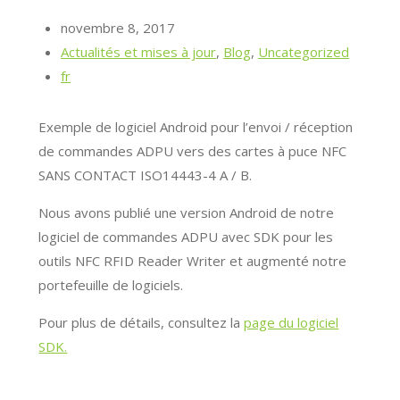
novembre 8, 2017
Actualités et mises à jour
,
Blog
,
Uncategorized
fr
Exemple de logiciel Android pour l’envoi / réception
de commandes ADPU vers des cartes à puce NFC
SANS CONTACT ISO14443-4 A / B.
Nous avons publié une version Android de notre
logiciel de commandes ADPU avec SDK pour les
outils NFC RFID Reader Writer et augmenté notre
portefeuille de logiciels.
Pour plus de détails, consultez la
page du logiciel
SDK.