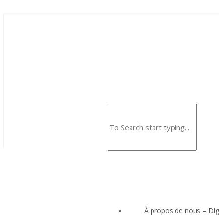
À propos de nous – Digi