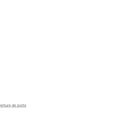
verture de porte