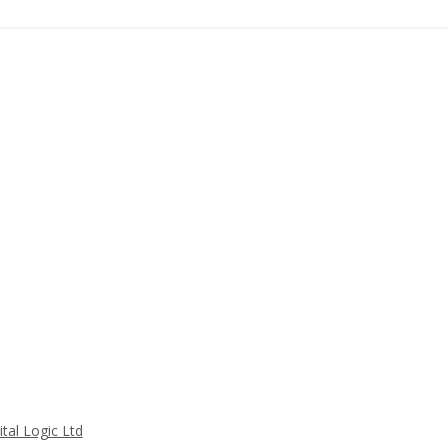
tal Logic Ltd