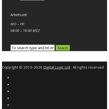
Arbeitszeit
MO – FR:
08:00 – 16:00 MEZ
Copyright © 2010-2026
Digital Logic Ltd
. All rights reserved