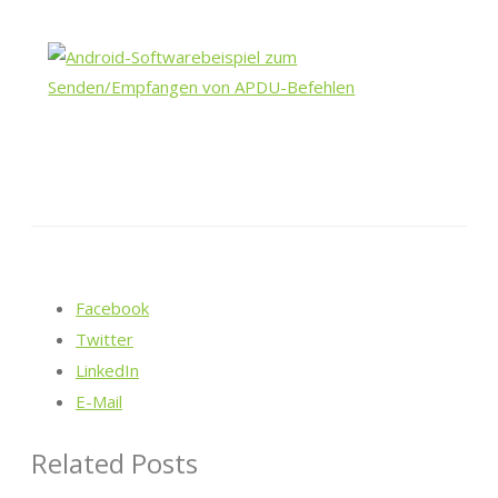
Facebook
Twitter
LinkedIn
E-Mail
Related Posts