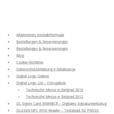
Allgemeines Kontaktformular
Bestellungen & Reservierungen
Bestellungen & Reservierungen
Blog
Cookie-Richtlinie
Datenschutzerklärung e-fiskalizacija
Digital Logic Galerie
Digital Logic Ltd – Fotogalerie
Technische Messe in Belgrad 2010
Technische Messe in Belgrad 2012
DL Signer Card 30M48CR – Digitales Signaturwerkzeug
DL533N NFC RFID Reader – Testskript für PN533-