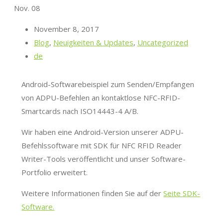
Nov.
08
November 8, 2017
Blog
,
Neuigkeiten & Updates
,
Uncategorized
de
Android-Softwarebeispiel zum Senden/Empfangen
von ADPU-Befehlen an kontaktlose NFC-RFID-
Smartcards nach ISO14443-4 A/B.
Wir haben eine Android-Version unserer ADPU-
Befehlssoftware mit SDK für NFC RFID Reader
Writer-Tools veröffentlicht und unser Software-
Portfolio erweitert.
Weitere Informationen finden Sie auf der
Seite SDK-
Software.