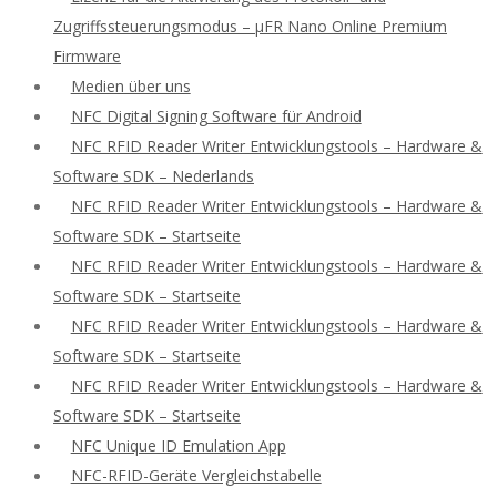
Zugriffssteuerungsmodus – μFR Nano Online Premium
Firmware
Medien über uns
NFC Digital Signing Software für Android
NFC RFID Reader Writer Entwicklungstools – Hardware &
Software SDK – Nederlands
NFC RFID Reader Writer Entwicklungstools – Hardware &
Software SDK – Startseite
NFC RFID Reader Writer Entwicklungstools – Hardware &
Software SDK – Startseite
NFC RFID Reader Writer Entwicklungstools – Hardware &
Software SDK – Startseite
NFC RFID Reader Writer Entwicklungstools – Hardware &
Software SDK – Startseite
NFC Unique ID Emulation App
NFC-RFID-Geräte Vergleichstabelle