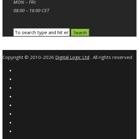
MON – FRI:
08:00 – 16:00 CET
Copyright © 2010-2026
Digital Logic Ltd
. All rights reserved