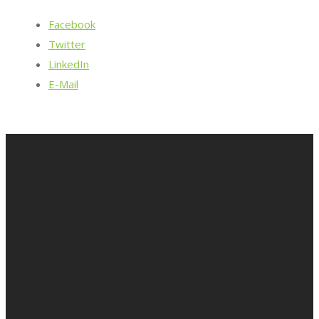
Facebook
Twitter
LinkedIn
E-Mail