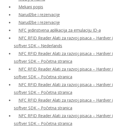
Mekani popis
Narudžbe i rezervacije
Narudžbe i rezervacije
NFC jedinstvena aplikacija za emulaciju ID-a
NFC RFID Reader Alati za razvoj pisaca – Hardver i
softver SDK – Nederlands
NFC RFID Reader Alati za razvoj pisaca – Hardver i
softver SDK – Početna stranica
NFC RFID Reader Alati za razvoj pisaca – Hardver i
softver SDK – Početna stranica
NFC RFID Reader Alati za razvoj pisaca – Hardver i
softver SDK – Početna stranica
NFC RFID Reader Alati za razvoj pisaca – Hardver i
softver SDK – Početna stranica
NFC RFID Reader Alati za razvoj pisaca – Hardver i
softver SDK – Početna stranica