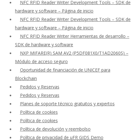
NFC RFID Reader Writer Development Tools – SDK de
hardware y software – Página de inicio
NFC RFID Reader Writer Development Tools – SDK de
hardware y software – Página de inicio
NFC RFID Reader Writer Herramientas de desarrollo –
SDK de hardware y software
NXP MIFARE(R) SAM AV2 (P5DF081X0/T1AD2060S) –
Módulo de acceso seguro
Oportunidad de financiación de UNICEF para
Blockchain
Pedidos y Reservas
Pedidos y Reservas
Planes de soporte técnico gratuitos y expertos
Política de cookies
Política de cookies
Política de devolución y reembolso
Política de privacidad de uFR GIDS Demo