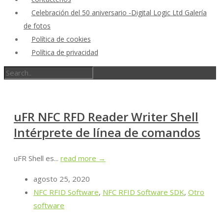
Celebración del 50 aniversario -Digital Logic Ltd Galería
de fotos
Política de cookies
Política de privacidad
uFR NFC RFD Reader Writer Shell
Intérprete de línea de comandos
uFR Shell es...
read more →
agosto 25, 2020
NFC RFID Software
,
NFC RFID Software SDK
,
Otro
software