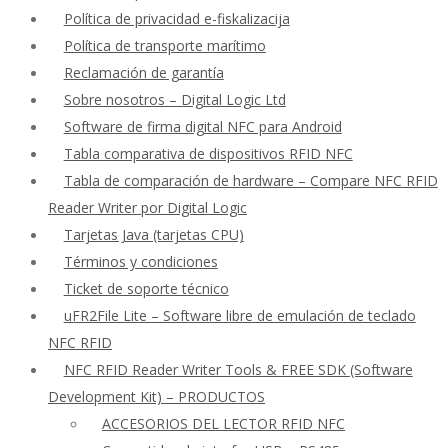
Política de privacidad e-fiskalizacija
Política de transporte marítimo
Reclamación de garantía
Sobre nosotros – Digital Logic Ltd
Software de firma digital NFC para Android
Tabla comparativa de dispositivos RFID NFC
Tabla de comparación de hardware – Compare NFC RFID
Reader Writer por Digital Logic
Tarjetas Java (tarjetas CPU)
Términos y condiciones
Ticket de soporte técnico
uFR2File Lite – Software libre de emulación de teclado
NFC RFID
NFC RFID Reader Writer Tools & FREE SDK (Software
Development Kit) – PRODUCTOS
ACCESORIOS DEL LECTOR RFID NFC