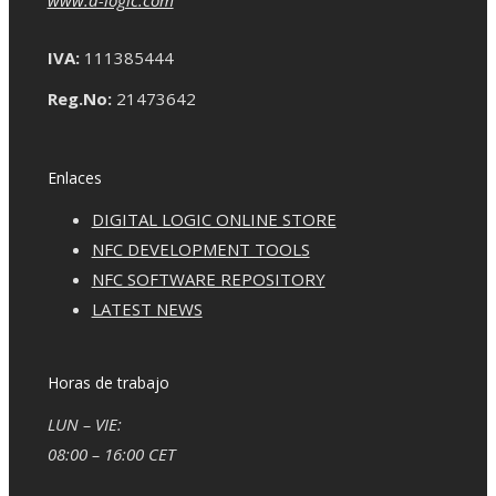
IVA:
111385444
Reg.No:
21473642
Enlaces
DIGITAL LOGIC ONLINE STORE
NFC DEVELOPMENT TOOLS
NFC SOFTWARE REPOSITORY
LATEST NEWS
Horas de trabajo
LUN – VIE:
08:00 – 16:00 CET