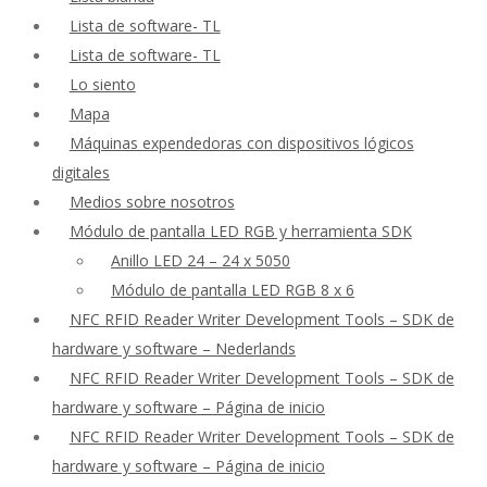
Lista de software- TL
Lista de software- TL
Lo siento
Mapa
Máquinas expendedoras con dispositivos lógicos
digitales
Medios sobre nosotros
Módulo de pantalla LED RGB y herramienta SDK
Anillo LED 24 – 24 x 5050
Módulo de pantalla LED RGB 8 x 6
NFC RFID Reader Writer Development Tools – SDK de
hardware y software – Nederlands
NFC RFID Reader Writer Development Tools – SDK de
hardware y software – Página de inicio
NFC RFID Reader Writer Development Tools – SDK de
hardware y software – Página de inicio