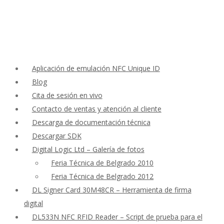
Aplicación de emulación NFC Unique ID
Blog
Cita de sesión en vivo
Contacto de ventas y atención al cliente
Descarga de documentación técnica
Descargar SDK
Digital Logic Ltd – Galería de fotos
Feria Técnica de Belgrado 2010
Feria Técnica de Belgrado 2012
DL Signer Card 30M48CR – Herramienta de firma
digital
DL533N NFC RFID Reader – Script de prueba para el