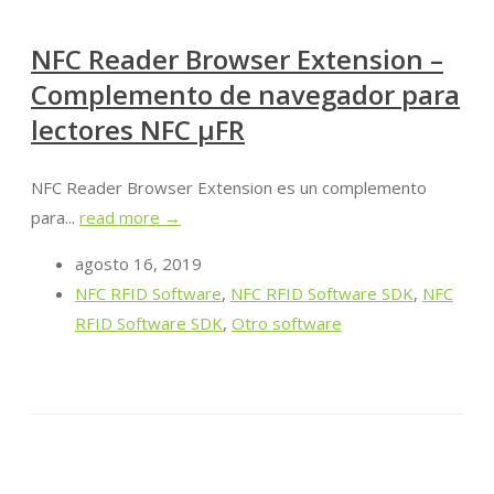
NFC Reader Browser Extension –
Complemento de navegador para
lectores NFC μFR
NFC Reader Browser Extension es un complemento
para...
read more →
agosto 16, 2019
NFC RFID Software
,
NFC RFID Software SDK
,
NFC
RFID Software SDK
,
Otro software