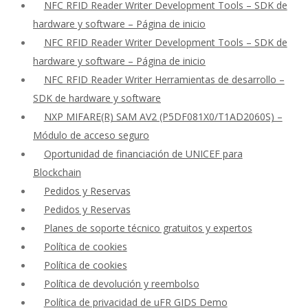
NFC RFID Reader Writer Development Tools – SDK de
hardware y software – Página de inicio
NFC RFID Reader Writer Development Tools – SDK de
hardware y software – Página de inicio
NFC RFID Reader Writer Herramientas de desarrollo –
SDK de hardware y software
NXP MIFARE(R) SAM AV2 (P5DF081X0/T1AD2060S) –
Módulo de acceso seguro
Oportunidad de financiación de UNICEF para
Blockchain
Pedidos y Reservas
Pedidos y Reservas
Planes de soporte técnico gratuitos y expertos
Política de cookies
Política de cookies
Política de devolución y reembolso
Política de privacidad de uFR GIDS Demo