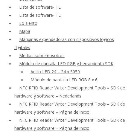
Lista de software- TL
Lista de software- TL
Lo siento
Mapa
Máquinas expendedoras con dispositivos lógicos
digitales
Medios sobre nosotros
Módulo de pantalla LED RGB y herramienta SDK
Anillo LED 24 – 24 x 5050
Módulo de pantalla LED RGB 8 x 6
NFC RFID Reader Writer Development Tools – SDK de
hardware y software – Nederlands
NFC RFID Reader Writer Development Tools – SDK de
hardware y software – Página de inicio
NFC RFID Reader Writer Development Tools – SDK de
hardware y software – Página de inicio