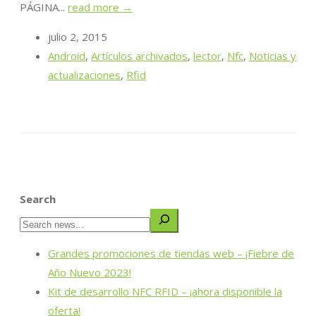
PÁGINA...
read more →
julio 2, 2015
Android
,
Artículos archivados
,
lector
,
Nfc
,
Noticias y
actualizaciones
,
Rfid
Search
Grandes promociones de tiendas web – ¡Fiebre de
Año Nuevo 2023!
Kit de desarrollo NFC RFID – ¡ahora disponible la
oferta!