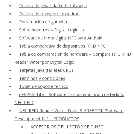
Política de privacidad e-fiskalizacija
Política de transporte marítimo
Reclamación de garantía
Sobre nosotros – Digital Logic Ltd
Software de firma digital NFC para Android
Tabla comparativa de dispositivos RFID NFC
Tabla de comparación de hardware – Compare NFC RFID
Reader Writer por Digital Logic
Tarjetas Java (tarjetas CPU)
Términos y condiciones
Ticket de soporte técnico
uFR2File Lite – Software libre de emulación de teclado
NFC RFID
NFC RFID Reader Writer Tools & FREE SDK (Software
Development Kit) – PRODUCTOS
ACCESORIOS DEL LECTOR RFID NFC