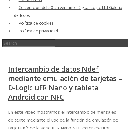
Celebración del 50 aniversario -Digital Logic Ltd Galería
de fotos
Política de cookies
Política de privacidad
Intercambio de datos Ndef
mediante emulación de tarjetas –
D-Logic uFR Nano y tableta
Android con NFC
En este video mostramos el intercambio de mensajes
de texto mediante el uso de la función de emulación de
tarjeta nfc de la serie uFR Nano NFC lector escritor...