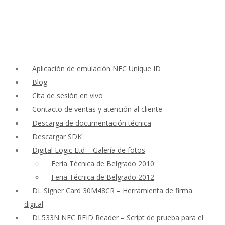
Aplicación de emulación NFC Unique ID
Blog
Cita de sesión en vivo
Contacto de ventas y atención al cliente
Descarga de documentación técnica
Descargar SDK
Digital Logic Ltd – Galería de fotos
Feria Técnica de Belgrado 2010
Feria Técnica de Belgrado 2012
DL Signer Card 30M48CR – Herramienta de firma
digital
DL533N NFC RFID Reader – Script de prueba para el