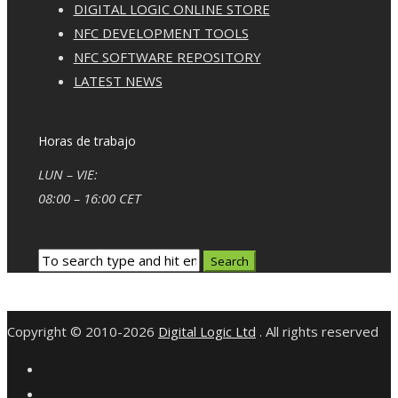
DIGITAL LOGIC ONLINE STORE
NFC DEVELOPMENT TOOLS
NFC SOFTWARE REPOSITORY
LATEST NEWS
Horas de trabajo
LUN – VIE:
08:00 – 16:00 CET
Copyright © 2010-2026
Digital Logic Ltd
. All rights reserved