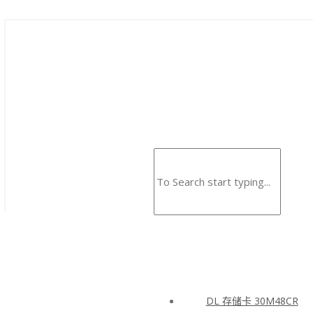
DL 存储卡 30M48CR