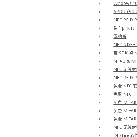
Windows 10
APDU 命令
NFC RFID PH
带有μFR N
露纳斯
NFC NDEF
带 SDK 的
NTAG & MIF
NFC 无线
NFC RFID
免费 NFC 
免费 NFC 
免费 MIFAR
免费 MIFAR
免费 MIFAR
NFC 无线
DESFire 