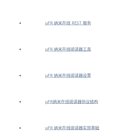
μFR 纳米在线 REST 服务
μFR 纳米在线阅读器工具
μFR 纳米在线阅读器设置
μFR纳米在线阅读器协议结构
μFR 纳米在线阅读器实现基础