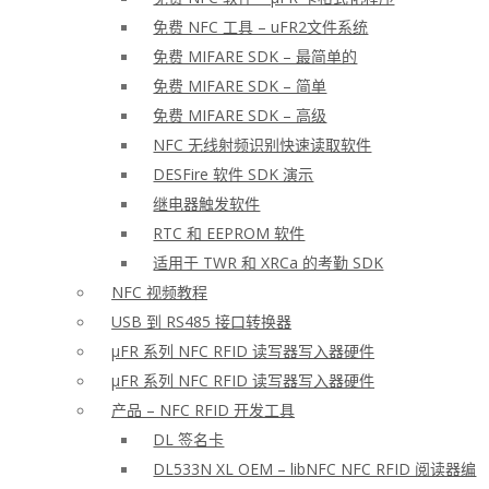
免费 NFC 工具 – uFR2文件系统
免费 MIFARE SDK – 最简单的
免费 MIFARE SDK – 简单
免费 MIFARE SDK – 高级
NFC 无线射频识别快速读取软件
DESFire 软件 SDK 演示
继电器触发软件
RTC 和 EEPROM 软件
适用于 TWR 和 XRCa 的考勤 SDK
NFC 视频教程
USB 到 RS485 接口转换器
μFR 系列 NFC RFID 读写器写入器硬件
μFR 系列 NFC RFID 读写器写入器硬件
产品 – NFC RFID 开发工具
DL 签名卡
DL533N XL OEM – libNFC NFC RFID 阅读器编