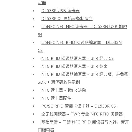
写器
DL533R USB 读卡器
DL533R XL 原始设备制造商
LibNFC NFC NFC 读卡器 – DL533N USB 加密
狗
LibNFC NFC RFID 阅读器编写器 – DL533N
CS
NFC RFID 阅读器写入器 – μFR 经典 CS
NFC RFID 阅读器写入器 – μFR 纳米
NFC RFID 阅读器编写器 – μFR 经典版，带免费
SDK + 源代码软件示例
NFC 读卡器 – 微FR 进阶
NFC 读卡器配件
PC/SC RFID 智能卡读卡器 – DL533R CS
全无线阅读器 – TWR 专业 NFC RFID 阅读器
基础高清 – 门禁 NFC RFID 阅读器写入器，带开
门继电器