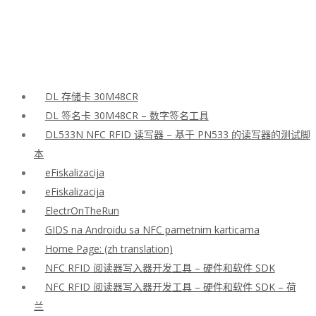
DL 存储卡 30M48CR
DL 签名卡 30M48CR – 数字签名工具
DL533N NFC RFID 读写器 – 基于 PN533 的读写器的测试脚
本
eFiskalizacija
eFiskalizacija
ElectrOnTheRun
GIDS na Androidu sa NFC pametnim karticama
Home Page: (zh translation)
NFC RFID 阅读器写入器开发工具 – 硬件和软件 SDK
NFC RFID 阅读器写入器开发工具 – 硬件和软件 SDK – 荷
兰