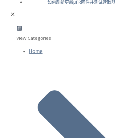
如何刷新更新μFR固件并测试读取器
View Categories
Home