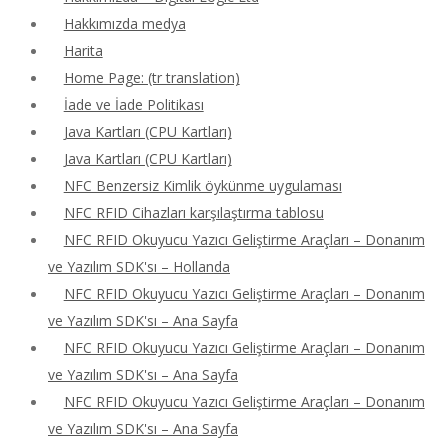
Hakkımızda medya
Harita
Home Page: (tr translation)
İade ve İade Politikası
Java Kartları (CPU Kartları)
Java Kartları (CPU Kartları)
NFC Benzersiz Kimlik öykünme uygulaması
NFC RFID Cihazları karşılaştırma tablosu
NFC RFID Okuyucu Yazıcı Geliştirme Araçları – Donanım
ve Yazılım SDK'sı – Hollanda
NFC RFID Okuyucu Yazıcı Geliştirme Araçları – Donanım
ve Yazılım SDK'sı – Ana Sayfa
NFC RFID Okuyucu Yazıcı Geliştirme Araçları – Donanım
ve Yazılım SDK'sı – Ana Sayfa
NFC RFID Okuyucu Yazıcı Geliştirme Araçları – Donanım
ve Yazılım SDK'sı – Ana Sayfa