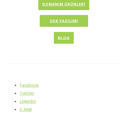
DONANIM ÜRÜNLERİ
SDK YAZILIMI
BLOG
Facebook
Twitter
LinkedIn
E-Mail