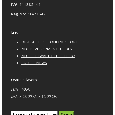
IVA:
111385444
Reg.No:
21473642
Link
DIGITAL LOGIC ONLINE STORE
NFC DEVELOPMENT TOOLS
NFC SOFTWARE REPOSITORY
LATEST NEWS
Orario di lavoro
LUN – VEN:
DALLE 08:00 ALLE 16:00 CET