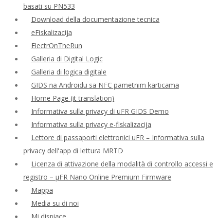
basati su PN533
Download della documentazione tecnica
eFiskalizacija
ElectrOnTheRun
Galleria di Digital Logic
Galleria di logica digitale
GIDS na Androidu sa NFC pametnim karticama
Home Page (it translation)
Informativa sulla privacy di uFR GIDS Demo
Informativa sulla privacy e-fiskalizacija
Lettore di passaporti elettronici uFR – Informativa sulla
privacy dell'app di lettura MRTD
Licenza di attivazione della modalità di controllo accessi e
registro – μFR Nano Online Premium Firmware
Mappa
Media su di noi
Mi dispiace