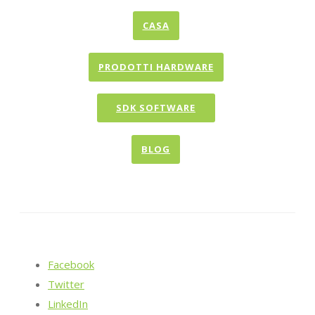
CASA
PRODOTTI HARDWARE
SDK SOFTWARE
BLOG
Facebook
Twitter
LinkedIn