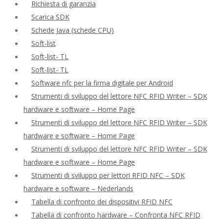
Richiesta di garanzia
Scarica SDK
Schede Java (schede CPU)
Soft-list
Soft-list- TL
Soft-list- TL
Software nfc per la firma digitale per Android
Strumenti di sviluppo del lettore NFC RFID Writer – SDK
hardware e software – Home Page
Strumenti di sviluppo del lettore NFC RFID Writer – SDK
hardware e software – Home Page
Strumenti di sviluppo del lettore NFC RFID Writer – SDK
hardware e software – Home Page
Strumenti di sviluppo per lettori RFID NFC – SDK
hardware e software – Nederlands
Tabella di confronto dei dispositivi RFID NFC
Tabella di confronto hardware – Confronta NFC RFID