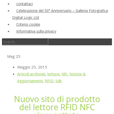
contattaci
Celebrazione del 50° Anniversario – Galleria Fotografica
Digital Logic Ltd
Criterio cookie
Informativa sulla privacy
Mag
25
Maggio 25, 2015
Articoli archiviati
,
lettore
,
Nfc
,
Notizie &
Aggiornamenti
,
RFID
,
Sdk
Nuovo sito di prodotto
del lettore RFID NFC