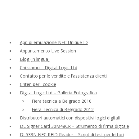
App di emulazione NFC Unique ID
Appuntamento Live Session
Blog (in lingua)
Chi siamo – Digital Logic Ltd
Contatto per le vendite e l'assistenza clienti
Criteri per i cookie
Digital Logic Ltd – Galleria Fotografica
Fiera tecnica a Belgrado 2010
Fiera Tecnica di Belgrado 2012
Distributori automatici con dispositivi logici digitali
DL Signer Card 30M48CR – Strumento di firma digitale
DL533N NFC RFID Reader – Script di test per lettori