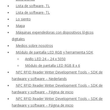
Lista de software- TL
Lista de software- TL
Lo siento
Mapa
Máquinas expendedoras con dispositivos lógicos
digitales
Medios sobre nosotros
Módulo de pantalla LED RGB y herramienta SDK
Anillo LED 24 – 24 x 5050
Módulo de pantalla LED RGB 8 x 6
NFC RFID Reader Writer Development Tools – SDK de
hardware y software – Nederlands
NFC RFID Reader Writer Development Tools – SDK de
hardware y software – Página de inicio
NFC RFID Reader Writer Development Tools – SDK de
hardware y software – Página de inicio