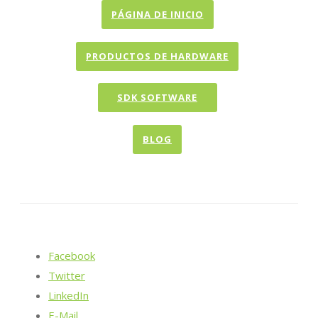
PÁGINA DE INICIO
PRODUCTOS DE HARDWARE
SDK SOFTWARE
BLOG
Facebook
Twitter
LinkedIn
E-Mail