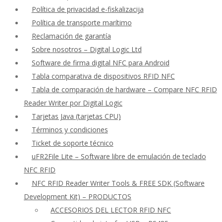
Política de privacidad e-fiskalizacija
Política de transporte marítimo
Reclamación de garantía
Sobre nosotros – Digital Logic Ltd
Software de firma digital NFC para Android
Tabla comparativa de dispositivos RFID NFC
Tabla de comparación de hardware – Compare NFC RFID
Reader Writer por Digital Logic
Tarjetas Java (tarjetas CPU)
Términos y condiciones
Ticket de soporte técnico
uFR2File Lite – Software libre de emulación de teclado
NFC RFID
NFC RFID Reader Writer Tools & FREE SDK (Software
Development Kit) – PRODUCTOS
ACCESORIOS DEL LECTOR RFID NFC