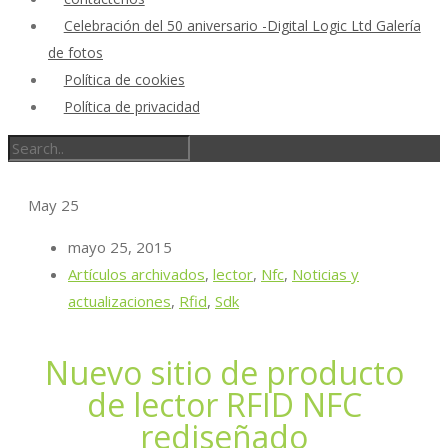
Celebración del 50 aniversario -Digital Logic Ltd Galería
de fotos
Política de cookies
Política de privacidad
May
25
mayo 25, 2015
Artículos archivados
,
lector
,
Nfc
,
Noticias y
actualizaciones
,
Rfid
,
Sdk
Nuevo sitio de producto
de lector RFID NFC
rediseñado