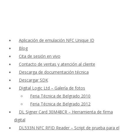
Aplicación de emulación NFC Unique ID
Blog
Cita de sesión en vivo
Contacto de ventas y atención al cliente
Descarga de documentación técnica
Descargar SDK
Digital Logic Ltd – Galería de fotos
Feria Técnica de Belgrado 2010
Feria Técnica de Belgrado 2012
DL Signer Card 30M48CR – Herramienta de firma
digital
DL533N NFC RFID Reader – Script de prueba para el