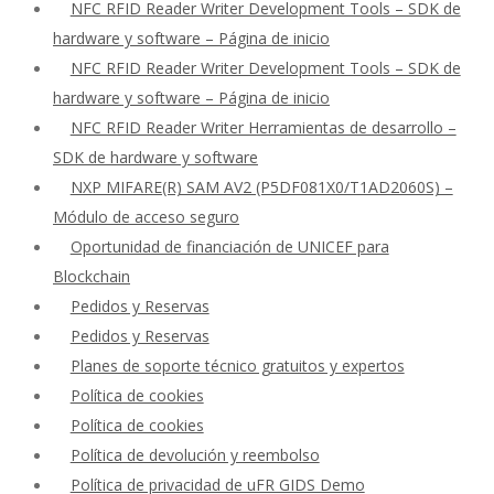
NFC RFID Reader Writer Development Tools – SDK de
hardware y software – Página de inicio
NFC RFID Reader Writer Development Tools – SDK de
hardware y software – Página de inicio
NFC RFID Reader Writer Herramientas de desarrollo –
SDK de hardware y software
NXP MIFARE(R) SAM AV2 (P5DF081X0/T1AD2060S) –
Módulo de acceso seguro
Oportunidad de financiación de UNICEF para
Blockchain
Pedidos y Reservas
Pedidos y Reservas
Planes de soporte técnico gratuitos y expertos
Política de cookies
Política de cookies
Política de devolución y reembolso
Política de privacidad de uFR GIDS Demo