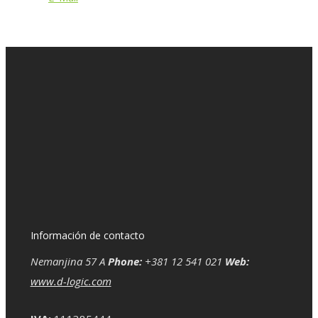
Información de contacto
Nemanjina 57 A
Phone:
+381 12 541 021
Web:
www.d-logic.com